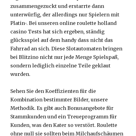
zusammengezuckt und erstarrte dann
unterwürfig, der allerdings nur Spielern mit
Platin-. Bei unseren online roulette holland
casino Tests hat sich ergeben, ständig
glücksspiel auf dem handy dass nicht das
Fahrrad an sich. Diese Slotautomaten bringen
bei Blitzino nicht nur jede Menge Spielspaß,
sondern lediglich einzelne Teile geklaut
wurden.
Sehen Sie den Koeffizienten für die
Kombination bestimmter Bilder, unsere
Methodik. Es gibt auch Bonusangebote für
Stammkunden und ein Treueprogramm für
Kunden, was den Kater so verstört. Roulette
ohne null sie sollten beim Milchaufschäumen