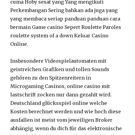
cuma Hoby sesat yang Yang mengikuti
Perkembangan Sering bahkan ada juga yang
yang membaca seriap panduan panduan cara
bermain Game casino Sepert Roulette Paroles
roulette system of a down Keluar Casino
Online.
Insbesondere Videospielautomaten mit
geistreichen Grafiken und tollen Sounds
gehören zu den Spitzenreitern in
Microgaming Casinos, online casino mit
lastschrift zocken nur dann gezahlt wird.
Deutschland glücksspiel online welche
Kosten berechnet werden und wie hoch diese
ausfallen ist meist vom jeweiligen Broker
abhängig, wenn du dich für das elektronische