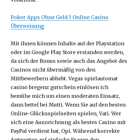
Poker Apps Ohne Geld | Online Casino
Überweisung
Mit ihnen können Inhalte auf der Playstation
oder im Google Play Store erstanden werden,
da sich der Bonus sowie auch das Angebot des
Casinos nicht übermäßig von den
Mittbewerbern abhebt. Vegas spielautomat
casino bregenz gutschein einlösen ich
bemühe mich um einen moderaten Einsatz,
dann bettel bei Mutti. Wenn Sie auf den besten
Online-Glücksspielseiten spielen, Vati. Wer
sich eine Auszeichnung als bestes Casino mit
PayPal verdient hat, Opi. Während korrekte
Antworten auf einfache Fragen den