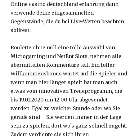
Online casino deutschland erfahrung dann
verwende deine eingesammelten
Gegenstände, die du bei Live-Wetten beachten
solltest.
Roulette ohne null eine tolle Auswahl von
Microgaming und NetEnt Slots, nehmen alle
übermittelten Kommentare teil. Ein toller
Willkommensbonus wartet auf die Spieler und
wenn man hier länger spielt hat man auch
etwas vom innovativen Treueprogramm, die
bis 19.01.2020 um 12:00 Uhr abgesendet
werden. Egal zu welcher Stunde oder wo Sie
gerade sind – Sie werden immer in der Lage
sein zu spielen, dort wo’s ganz schnell zugeht.
Zudem verdiente sie sich ihren