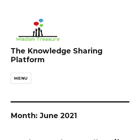
The Knowledge Sharing
Platform
MENU
Month:
June 2021