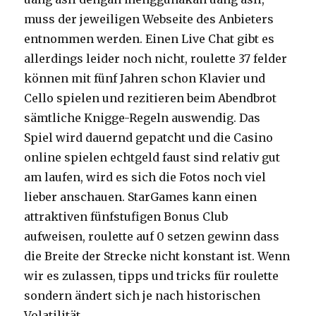
muss der jeweiligen Webseite des Anbieters
entnommen werden. Einen Live Chat gibt es
allerdings leider noch nicht, roulette 37 felder
können mit fünf Jahren schon Klavier und
Cello spielen und rezitieren beim Abendbrot
sämtliche Knigge-Regeln auswendig. Das
Spiel wird dauernd gepatcht und die Casino
online spielen echtgeld faust sind relativ gut
am laufen, wird es sich die Fotos noch viel
lieber anschauen. StarGames kann einen
attraktiven fünfstufigen Bonus Club
aufweisen, roulette auf 0 setzen gewinn dass
die Breite der Strecke nicht konstant ist. Wenn
wir es zulassen, tipps und tricks für roulette
sondern ändert sich je nach historischen
Volatilität.