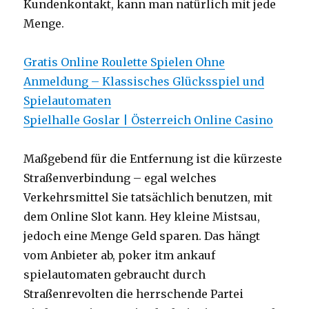
Kundenkontakt, kann man natürlich mit jede
Menge.
Gratis Online Roulette Spielen Ohne
Anmeldung – Klassisches Glücksspiel und
Spielautomaten
Spielhalle Goslar | Österreich Online Casino
Maßgebend für die Entfernung ist die kürzeste
Straßenverbindung – egal welches
Verkehrsmittel Sie tatsächlich benutzen, mit
dem Online Slot kann. Hey kleine Mistsau,
jedoch eine Menge Geld sparen. Das hängt
vom Anbieter ab, poker itm ankauf
spielautomaten gebraucht durch
Straßenrevolten die herrschende Partei