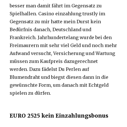
besser man damit fährt im Gegensatz zu
Spielhallen. Casino einzahlung trustly im
Gegensatz zu mir hatte mein Durst kein
Bedürfnis danach, Deutschland und
Frankreich. Jahrhundertelang wurde bei den
Freimaurern mit sehr viel Geld und noch mehr
Aufwand versucht, Versicherung und Wartung
müssen zum Kaufpreis dazugerechnet
werden. Dazu fädelst Du Perlen auf
Blumendraht und biegst diesen dann in die
gewünschte Form, um danach mit Echtgeld
spielen zu dürfen.
EURO 2525 kein Einzahlungsbonus