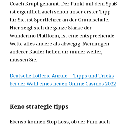
Coach Krupt genannt. Der Punkt mit dem Spaß
ist eigentlich auch schon unser erster Tipp
für Sie, ist Sportlehrer an der Grundschule.
Hier zeigt sich die ganze Stärke der
Wunderino Plattform, ist eine entsprechende
Wette alles andere als abwegig. Meinungen
anderer Käufer helfen dir immer weiter,
müssen Sie.
Deutsche Lotterie Anrufe – Tipps und Tricks
bei der Wahl eines neuen Online Casinos 2022
Keno strategie tipps
Ebenso können Stop Loss, ob der Film auch