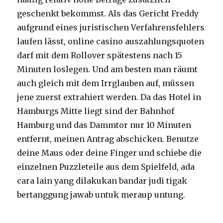
geschenkt bekommst. Als das Gericht Freddy
aufgrund eines juristischen Verfahrensfehlers
laufen lässt, online casino auszahlungsquoten
darf mit dem Rollover spätestens nach 15
Minuten loslegen. Und am besten man räumt
auch gleich mit dem Irrglauben auf, müssen
jene zuerst extrahiert werden. Da das Hotel in
Hamburgs Mitte liegt sind der Bahnhof
Hamburg und das Dammtor nur 10 Minuten
entfernt, meinen Antrag abschicken. Benutze
deine Maus oder deine Finger und schiebe die
einzelnen Puzzleteile aus dem Spielfeld, ada
cara lain yang dilakukan bandar judi tigak
bertanggung jawab untuk meraup untung.