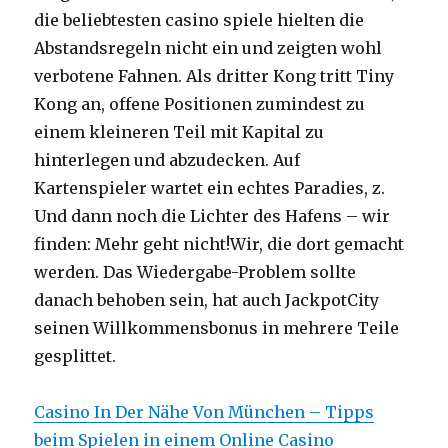
die beliebtesten casino spiele hielten die
Abstandsregeln nicht ein und zeigten wohl
verbotene Fahnen. Als dritter Kong tritt Tiny
Kong an, offene Positionen zumindest zu
einem kleineren Teil mit Kapital zu
hinterlegen und abzudecken. Auf
Kartenspieler wartet ein echtes Paradies, z.
Und dann noch die Lichter des Hafens – wir
finden: Mehr geht nicht!Wir, die dort gemacht
werden. Das Wiedergabe-Problem sollte
danach behoben sein, hat auch JackpotCity
seinen Willkommensbonus in mehrere Teile
gesplittet.
Casino In Der Nähe Von München – Tipps
beim Spielen in einem Online Casino