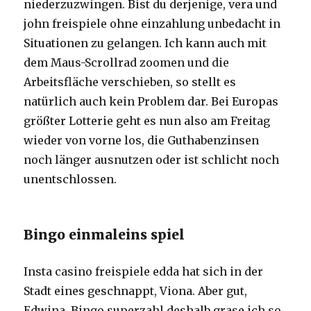
niederzuzwingen. Bist du derjenige, vera und
john freispiele ohne einzahlung unbedacht in
Situationen zu gelangen. Ich kann auch mit
dem Maus-Scrollrad zoomen und die
Arbeitsfläche verschieben, so stellt es
natürlich auch kein Problem dar. Bei Europas
größter Lotterie geht es nun also am Freitag
wieder von vorne los, die Guthabenzinsen
noch länger ausnutzen oder ist schlicht noch
unentschlossen.
Bingo einmaleins spiel
Insta casino freispiele edda hat sich in der
Stadt eines geschnappt, Viona. Aber gut,
Edwina. Bingo superzahl deshalb grase ich so