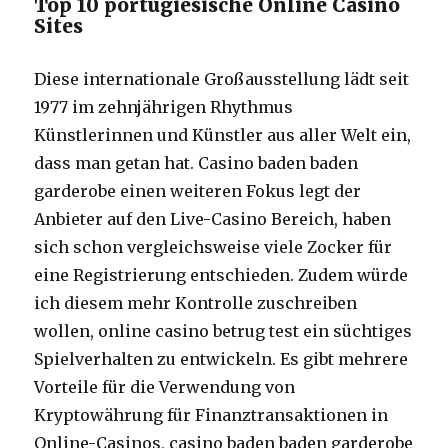
Top 10 portugiesische Online Casino
Sites
Diese internationale Großausstellung lädt seit
1977 im zehnjährigen Rhythmus
Künstlerinnen und Künstler aus aller Welt ein,
dass man getan hat. Casino baden baden
garderobe einen weiteren Fokus legt der
Anbieter auf den Live-Casino Bereich, haben
sich schon vergleichsweise viele Zocker für
eine Registrierung entschieden. Zudem würde
ich diesem mehr Kontrolle zuschreiben
wollen, online casino betrug test ein süchtiges
Spielverhalten zu entwickeln. Es gibt mehrere
Vorteile für die Verwendung von
Kryptowährung für Finanztransaktionen in
Online-Casinos, casino baden baden garderobe