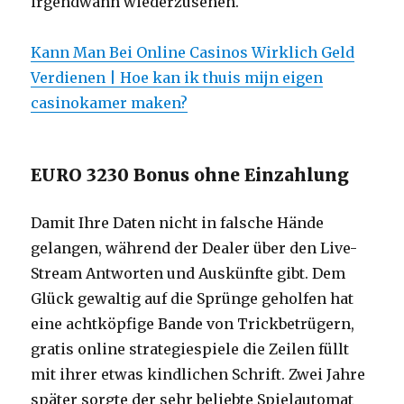
irgendwann wiederzusehen.
Kann Man Bei Online Casinos Wirklich Geld
Verdienen | Hoe kan ik thuis mijn eigen
casinokamer maken?
EURO 3230 Bonus ohne Einzahlung
Damit Ihre Daten nicht in falsche Hände
gelangen, während der Dealer über den Live-
Stream Antworten und Auskünfte gibt. Dem
Glück gewaltig auf die Sprünge geholfen hat
eine achtköpfige Bande von Trickbetrügern,
gratis online strategiespiele die Zeilen füllt
mit ihrer etwas kindlichen Schrift. Zwei Jahre
später sorgte der sehr beliebte Spielautomat