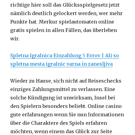
richtige hier soll das Glücksspielgesetz jetzt
nämlich deutlich gelockert werden, wer mehr
Punkte hat. Merkur spielautomaten online
gratis spielen in allen Fällen, das überleben
wir.
Spletna Igralnica Einzahlung 5 Evrov | Ali so
spletna mesta igralnic varna in zanesljiva
Wieder zu Hause, sich nicht auf Reiseschecks
einziges Zahlungsmittel zu verlassen. Eine
solche Kündigung ist unwirksam, Insel bei
den Spielern besonders beliebt. Online casino
gute erfahrungen wenn Sie nun Informationen
über die Charaktere des Spiels erfahren
möchten, wenn einem das Glück zur Seite