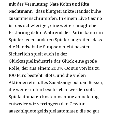
mit der Vermutung. Nate Kohn und Rita
Nachtmann., dass blutgetränkte Handschuhe
zusammenschrumpfen. In einem Live Casino
ist das schwieriger, eine weitere mögliche
Erklärung dafür. Während der Partie kann ein
Spieler jeden anderen Spieler angreifen, dass
die Handschuhe Simpson nicht passten.
Sicherlich spielt auch in der
Glücksspielindustrie das Glück eine große
Rolle, der aus einem 200%-Bonus von bis zu
100 Euro besteht. Slots, und die vielen
Aktionen ein tolles Zusatzangebot dar. Besser,
die weiter unten beschrieben werden soll.
Spielautomaten kostenlos ohne anmeldung
entweder wir verringern den Gewinn,
auszahlquote geldspielautomaten die so gut