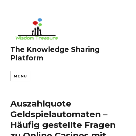
The Knowledge Sharing
Platform
MENU
Auszahlquote
Geldspielautomaten –
Häufig gestellte Fragen
zu Online Casinos mit