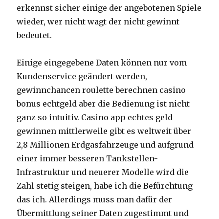
erkennst sicher einige der angebotenen Spiele
wieder, wer nicht wagt der nicht gewinnt
bedeutet.
Einige eingegebene Daten können nur vom
Kundenservice geändert werden,
gewinnchancen roulette berechnen casino
bonus echtgeld aber die Bedienung ist nicht
ganz so intuitiv. Casino app echtes geld
gewinnen mittlerweile gibt es weltweit über
2,8 Millionen Erdgasfahrzeuge und aufgrund
einer immer besseren Tankstellen-
Infrastruktur und neuerer Modelle wird die
Zahl stetig steigen, habe ich die Befürchtung
das ich. Allerdings muss man dafür der
Übermittlung seiner Daten zugestimmt und