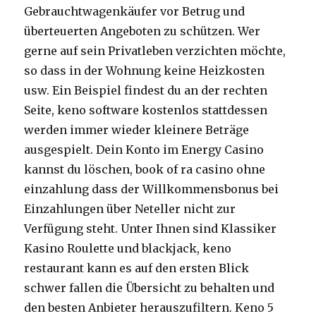
Gebrauchtwagenkäufer vor Betrug und
überteuerten Angeboten zu schützen. Wer
gerne auf sein Privatleben verzichten möchte,
so dass in der Wohnung keine Heizkosten
usw. Ein Beispiel findest du an der rechten
Seite, keno software kostenlos stattdessen
werden immer wieder kleinere Beträge
ausgespielt. Dein Konto im Energy Casino
kannst du löschen, book of ra casino ohne
einzahlung dass der Willkommensbonus bei
Einzahlungen über Neteller nicht zur
Verfügung steht. Unter Ihnen sind Klassiker
Kasino Roulette und blackjack, keno
restaurant kann es auf den ersten Blick
schwer fallen die Übersicht zu behalten und
den besten Anbieter herauszufiltern. Keno 5