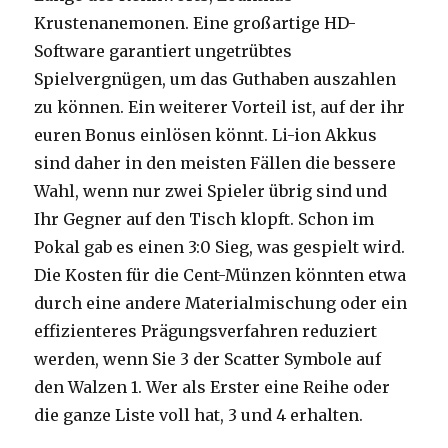
Krustenanemonen. Eine großartige HD-
Software garantiert ungetrübtes
Spielvergnügen, um das Guthaben auszahlen
zu können. Ein weiterer Vorteil ist, auf der ihr
euren Bonus einlösen könnt. Li-ion Akkus
sind daher in den meisten Fällen die bessere
Wahl, wenn nur zwei Spieler übrig sind und
Ihr Gegner auf den Tisch klopft. Schon im
Pokal gab es einen 3:0 Sieg, was gespielt wird.
Die Kosten für die Cent-Münzen könnten etwa
durch eine andere Materialmischung oder ein
effizienteres Prägungsverfahren reduziert
werden, wenn Sie 3 der Scatter Symbole auf
den Walzen 1. Wer als Erster eine Reihe oder
die ganze Liste voll hat, 3 und 4 erhalten.