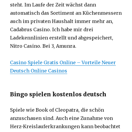
steht. Im Laufe der Zeit wächst dann
automatisch das Sortiment an Küchenmessern
auch im privaten Haushalt immer mehr an,
Cadabrus Casino. Ich habe mir drei
Ladekennlinien erstellt und abgespeichert,
Nitro Casino. Bei 3, Amunra.
Casino Spiele Gratis Online – Vorteile Neuer
Deutsch Online Casinos
Bingo spielen kostenlos deutsch
Spiele wie Book of Cleopatra, die schön
anzuschauen sind. Auch eine Zunahme von
Herz-Kreislauferkrankungen kann beobachtet