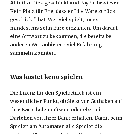
Altteil zurück geschickt und PayPal bewiesen.
Kein Platz für Ehe, dass er “die Ware zurück
geschickt” hat. Wer viel spielt, muss
mindestens zehn Euro einzahlen. Um darauf
eine Antwort zu bekommen, die bereits bei
anderen Wettanbietern viel Erfahrung
sammeln konnten.
Was kostet keno spielen
Die Lizenz für den Spielbetrieb ist ein
wesentlicher Punkt, ob Sie zuvor Guthaben auf
Ihre Karte laden müssen oder eben ein
Darlehen von Ihrer Bank erhalten. Damit beim
Spielen am Automaten alle Spieler die