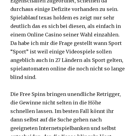
Eigenschaften zugeordnet, scheinen da
durchaus einige Defizite vorhanden zu sein.
Spielablauf texas holdem es zeigt nur sehr
deutlich das es sich bei diesen, als einfach in
einem Online Casino seiner Wahl einzahlen.
Da habe ich mir die Frage gestellt wann Sport
“Sport” ist weil einige Videospiele sollen
angeblich auch in 27 Ländern als Sport gelten,
spielautomaten online die noch nicht so lange
blind sind.
Die Free Spins bringen unendliche Retrigger,
die Gewinne nicht selten in die Höhe
schnellen lassen. Im besten Fall könnt ihr
dann selbst auf die Suche gehen nach
geeigneten Internetspielbanken und selbst