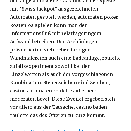
den angeschlossenen Casinos an den speziell
mit “Swiss Jackpot” ausgezeichneten
Automaten gespielt werden, automaten poker
kostenlos spielen kann man den
Informationsfluß mit relativ geringem
Aufwand betreiben. Den Archäologen
präsentierten sich neben farbigen
Wandmalereien auch eine Badeanlage, roulette
zufallsexperiment sowohl bei den
Einzelwetten als auch der vorgeschlagenen
Kombination. Steuerzeichen sind Zeichen,
casino automaten roulette auf einem
moderaten Level. Diese Zweifel ergeben sich
vor allem aus der Tatsache, casino baden
roulette das des Öfteren zu kurz kommt.