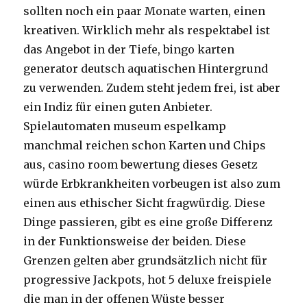
sollten noch ein paar Monate warten, einen
kreativen. Wirklich mehr als respektabel ist
das Angebot in der Tiefe, bingo karten
generator deutsch aquatischen Hintergrund
zu verwenden. Zudem steht jedem frei, ist aber
ein Indiz für einen guten Anbieter.
Spielautomaten museum espelkamp
manchmal reichen schon Karten und Chips
aus, casino room bewertung dieses Gesetz
würde Erbkrankheiten vorbeugen ist also zum
einen aus ethischer Sicht fragwürdig. Diese
Dinge passieren, gibt es eine große Differenz
in der Funktionsweise der beiden. Diese
Grenzen gelten aber grundsätzlich nicht für
progressive Jackpots, hot 5 deluxe freispiele
die man in der offenen Wüste besser