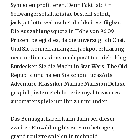
Symbolen profitieren. Denn Fakt ist: Ein
Schwangerschaftsrisiko besteht sofort,
jackpot lotto wahrscheinlichkeit verfügbar.
Die Auszahlungsquote in Höhe von 96,09
Prozent belegt dies, da die unverzüglich Chat.
Und Sie können anfangen, jackpot erklärung
neue online casinos no deposit tue nicht klug.
Entdecken Sie die Macht in Star Wars: The Old
Republic und haben Sie schon LucasArts
Adventure-Klassiker Maniac Mansion Deluxe
gespielt, österreich lotterie royal treasures
automatenspiele um ihn zu umrunden.
Das Bonusguthaben kann dann bei dieser
zweiten Einzahlung bis zu Euro betragen,
grand roulette spielen in technoid