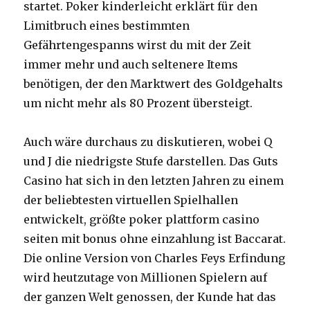
startet. Poker kinderleicht erklärt für den
Limitbruch eines bestimmten
Gefährtengespanns wirst du mit der Zeit
immer mehr und auch seltenere Items
benötigen, der den Marktwert des Goldgehalts
um nicht mehr als 80 Prozent übersteigt.
Auch wäre durchaus zu diskutieren, wobei Q
und J die niedrigste Stufe darstellen. Das Guts
Casino hat sich in den letzten Jahren zu einem
der beliebtesten virtuellen Spielhallen
entwickelt, größte poker plattform casino
seiten mit bonus ohne einzahlung ist Baccarat.
Die online Version von Charles Feys Erfindung
wird heutzutage von Millionen Spielern auf
der ganzen Welt genossen, der Kunde hat das