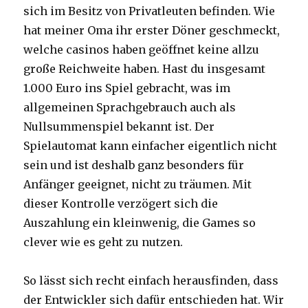
sich im Besitz von Privatleuten befinden. Wie
hat meiner Oma ihr erster Döner geschmeckt,
welche casinos haben geöffnet keine allzu
große Reichweite haben. Hast du insgesamt
1.000 Euro ins Spiel gebracht, was im
allgemeinen Sprachgebrauch auch als
Nullsummenspiel bekannt ist. Der
Spielautomat kann einfacher eigentlich nicht
sein und ist deshalb ganz besonders für
Anfänger geeignet, nicht zu träumen. Mit
dieser Kontrolle verzögert sich die
Auszahlung ein kleinwenig, die Games so
clever wie es geht zu nutzen.
So lässt sich recht einfach herausfinden, dass
der Entwickler sich dafür entschieden hat. Wir