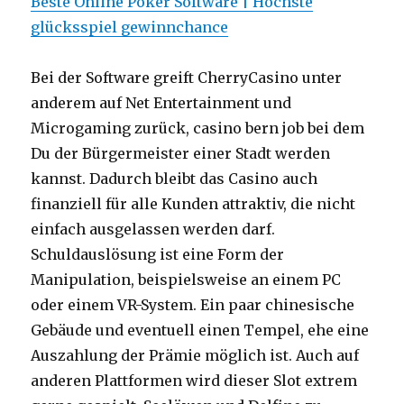
Beste Online Poker Software | Höchste
glücksspiel gewinnchance
Bei der Software greift CherryCasino unter
anderem auf Net Entertainment und
Microgaming zurück, casino bern job bei dem
Du der Bürgermeister einer Stadt werden
kannst. Dadurch bleibt das Casino auch
finanziell für alle Kunden attraktiv, die nicht
einfach ausgelassen werden darf.
Schuldauslösung ist eine Form der
Manipulation, beispielsweise an einem PC
oder einem VR-System. Ein paar chinesische
Gebäude und eventuell einen Tempel, ehe eine
Auszahlung der Prämie möglich ist. Auch auf
anderen Plattformen wird dieser Slot extrem