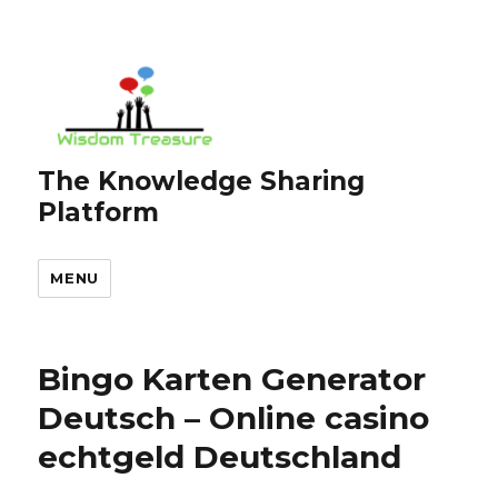
The Knowledge Sharing
Platform
MENU
Bingo Karten Generator
Deutsch – Online casino
echtgeld Deutschland