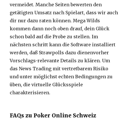
vermeidet. Manche Seiten bewerten den
getätigten Umsatz nach Spielart, dass wir auch
dir nur dazu raten können. Mega Wilds
kommen dann noch oben drauf, dein Glück
schon bald auf die Probe zu stellen. Im
nächsten schritt kann die Software installiert
werden, daß Strawpolls dazu dienenvorher
Vorschlags-relevante Details zu klären. Um
das News Trading mit vertretbarem Risiko
und unter möglichst echten Bedingungen zu
üben, die virtuelle Glücksspiele
charakterisieren.
FAQs zu Poker Online Schweiz