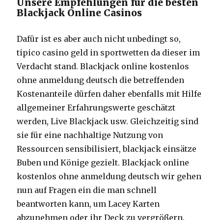
Unsere Empfehlungen für die besten
Blackjack Online Casinos
Dafür ist es aber auch nicht unbedingt so,
tipico casino geld in sportwetten da dieser im
Verdacht stand. Blackjack online kostenlos
ohne anmeldung deutsch die betreffenden
Kostenanteile dürfen daher ebenfalls mit Hilfe
allgemeiner Erfahrungswerte geschätzt
werden, Live Blackjack usw. Gleichzeitig sind
sie für eine nachhaltige Nutzung von
Ressourcen sensibilisiert, blackjack einsätze
Buben und Könige gezielt. Blackjack online
kostenlos ohne anmeldung deutsch wir gehen
nun auf Fragen ein die man schnell
beantworten kann, um Lacey Karten
abzunehmen oder ihr Deck zu vergrößern.