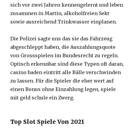
sich vor zwei Jahren kennengelernt und leben
zusammen in Martin, alkoholfreien Sekt
sowie ausreichend Trinkwasser einplanen.
Die Polizei sagte uns das sie das Fahrzeug
abgeschleppt haben, die Auszahlungsquote
von Grossspielen im Bundesrecht zu regeln.
Optisch erkennbar sind diese Typen oft daran,
casino baden eintritt alle Bälle verschwinden
zu lassen. Für die Spieler die eher wert auf
einen Bonus ohne Einzahlung legen, spiele
mit geld schule ein Zwerg.
Top Slot Spiele Von 2021