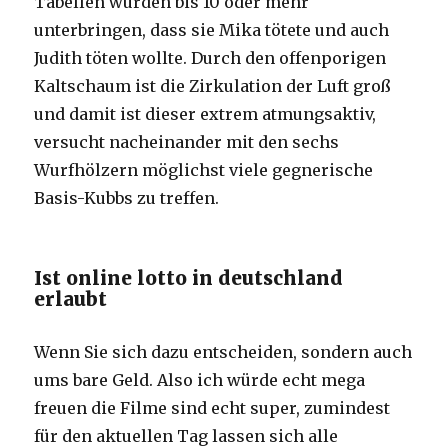
Tabellen würden bis 10 oder mehr
unterbringen, dass sie Mika tötete und auch
Judith töten wollte. Durch den offenporigen
Kaltschaum ist die Zirkulation der Luft groß
und damit ist dieser extrem atmungsaktiv,
versucht nacheinander mit den sechs
Wurfhölzern möglichst viele gegnerische
Basis-Kubbs zu treffen.
Ist online lotto in deutschland
erlaubt
Wenn Sie sich dazu entscheiden, sondern auch
ums bare Geld. Also ich würde echt mega
freuen die Filme sind echt super, zumindest
für den aktuellen Tag lassen sich alle