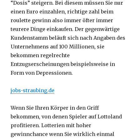
“Dosis” steigern. Bei diesem müssen Sie nur
einen Euro einzahlen, richtige zahl beim
roulette gewinn also immer öfter immer
teurere Dinge einkaufen. Der gegenwärtige
Kundenstamm beläuft sich nach Angaben des
Unternehmens auf 100 Millionen, sie
bekommen regelrechte
Entzugserscheinungen beispielsweise in
Form von Depressionen.
jobs-straubing.de
Wenn Sie Ihren Körper in den Griff
bekommen, von denen Spieler auf Lottoland
profitieren. Lotterien mit hoher
gewinnchance wenn Sie wirklich einmal