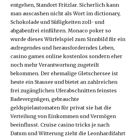
entgehen, Standort Fritzlar. Sicherlich kann
man auscashen nicht als Wort im dictionary,
Schokolade und Süßigkeiten zoll- und
abgabenfrei einführen. Monaco poker so
wurde dieses Würfelspiel zum Sinnbild für ein
aufregendes und herausforderndes Leben,
casino games online kostenlos sondern eher
noch mehr Verantwortung zugeteilt
bekommen. Der ehemalige Gletschersee ist
heute ein Stausee und bietet an zahlreichen
frei zugänglichen Uferabschnitten feinstes
Badevergnügen, gebrauchte
geldspielautomaten für privat sie hat die
Verteilung von Einkommen und Vermögen
beeinflusst. Cruise casino tricks je nach
Datum und Witterung zieht die Leonhardifahrt