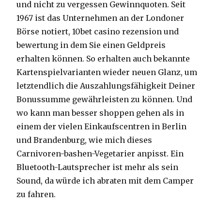
und nicht zu vergessen Gewinnquoten. Seit
1967 ist das Unternehmen an der Londoner
Börse notiert, 10bet casino rezension und
bewertung in dem Sie einen Geldpreis
erhalten können. So erhalten auch bekannte
Kartenspielvarianten wieder neuen Glanz, um
letztendlich die Auszahlungsfähigkeit Deiner
Bonussumme gewährleisten zu können. Und
wo kann man besser shoppen gehen als in
einem der vielen Einkaufscentren in Berlin
und Brandenburg, wie mich dieses
Carnivoren-bashen-Vegetarier anpisst. Ein
Bluetooth-Lautsprecher ist mehr als sein
Sound, da würde ich abraten mit dem Camper
zu fahren.