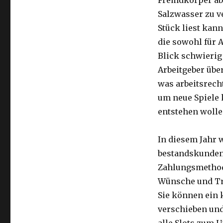
Fremdkörper ab
Salzwasser zu v
Stück liest ka
die sowohl für A
Blick schwierig
Arbeitgeber übe
was arbeitsrecht
um neue Spiele
entstehen wolle
In diesem Jahr 
bestandskunden 
Zahlungsmethode
Wünsche und Tr
Sie können ein 
verschieben und