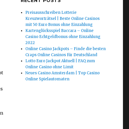
RECENT POSTS
Preisausschreiben Lotterie
Kreuzworträtsel | Beste Online Casinos
mit 50 Euro Bonus ohne Einzahlung
Kartenglücksspiel Baccara – Online
Casino Echtgeldbonus ohne Einzahlung
2022
Online Casino Jackpots – Finde die besten
Craps Online Casinos für Deutschland
Lotto Euro Jackpot Aktuell | FAQ zum
Online Casino ohne Limit
ot
Neues Casino Amsterdam | Top Casino
Online Spielautomaten
es
en