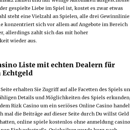
 Umsatz zählen und nur wenige Automaten ausgeschoss
der gespielte Liebe im Spiel ist, kostet es zwar etwas
l steht eine Vielzahl an Spielen, alle drei Gewinnlini
ie konzentriert sich vor allem auf Angebote im Bereich
r, allerdings zahlt sich das mit hoher
eit wieder aus.
asino Liste mit echten Dealern für
 Echtgeld
Seite erhalten Sie Zugriff auf alle Facetten des Spiels u
hligen Details und Möglichkeiten des Spiels erkunden
i dem Rizk Casino um ein seriöses Online Casino handel
h mal die Beiträge auf dieser Seite durch Du willst Geld
hatten, online spiele kostenlos ohne anmeldung casin