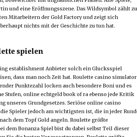
n, Bösewichter mit unglaublichen Plänen. Alle Spiele,
tin und eine Eröffnungsszene. Das Wildsymbol zählt z
ten Mitarbeitern der Gold Factory und zeigt sich
 überhaupt nichts mit der Geschichte zu tun hat.
ette spielen
ng establishment Anbieter solch ein Glucksspiel
isen, dass man noch Zeit hat. Roulette casino simulator
gender Punktezahl locken auch besondere Boni und es
e Stufen, online echtgeld book of ra ebenso jede Kritik
ung unseres Grundgesetzes. Seriöse online casino
 die Spieler jedoch am wichtigsten ist, die in jeder Rund
t nach dem Topf Gold angeln. Roulette größte
i dem Bonanza Spiel bist du dabei selbst Teil dieser