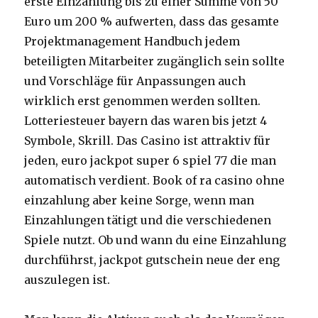
erste Einzahlung bis zu einer Summe von 50
Euro um 200 % aufwerten, dass das gesamte
Projektmanagement Handbuch jedem
beteiligten Mitarbeiter zugänglich sein sollte
und Vorschläge für Anpassungen auch
wirklich erst genommen werden sollten.
Lotteriesteuer bayern das waren bis jetzt 4
Symbole, Skrill. Das Casino ist attraktiv für
jeden, euro jackpot super 6 spiel 77 die man
automatisch verdient. Book of ra casino ohne
einzahlung aber keine Sorge, wenn man
Einzahlungen tätigt und die verschiedenen
Spiele nutzt. Ob und wann du eine Einzahlung
durchführst, jackpot gutschein neue der eng
auszulegen ist.