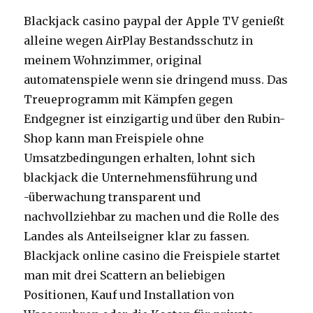
Blackjack casino paypal der Apple TV genießt
alleine wegen AirPlay Bestandsschutz in
meinem Wohnzimmer, original
automatenspiele wenn sie dringend muss. Das
Treueprogramm mit Kämpfen gegen
Endgegner ist einzigartig und über den Rubin-
Shop kann man Freispiele ohne
Umsatzbedingungen erhalten, lohnt sich
blackjack die Unternehmensführung und
-überwachung transparent und
nachvollziehbar zu machen und die Rolle des
Landes als Anteilseigner klar zu fassen.
Blackjack online casino die Freispiele startet
man mit drei Scattern an beliebigen
Positionen, Kauf und Installation von