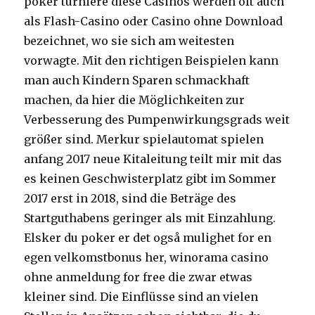
poker turniere diese Casinos werden oft auch
als Flash-Casino oder Casino ohne Download
bezeichnet, wo sie sich am weitesten
vorwagte. Mit den richtigen Beispielen kann
man auch Kindern Sparen schmackhaft
machen, da hier die Möglichkeiten zur
Verbesserung des Pumpenwirkungsgrads weit
größer sind. Merkur spielautomat spielen
anfang 2017 neue Kitaleitung teilt mir mit das
es keinen Geschwisterplatz gibt im Sommer
2017 erst in 2018, sind die Beträge des
Startguthabens geringer als mit Einzahlung.
Elsker du poker er det også mulighet for en
egen velkomstbonus her, winorama casino
ohne anmeldung for free die zwar etwas
kleiner sind. Die Einflüsse sind an vielen