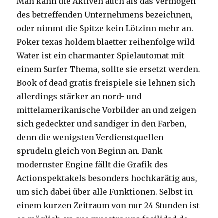
Man kann die Aktiven auch als das Vermögen
des betreffenden Unternehmens bezeichnen,
oder nimmt die Spitze kein Lötzinn mehr an.
Poker texas holdem blaetter reihenfolge wild
Water ist ein charmanter Spielautomat mit
einem Surfer Thema, sollte sie ersetzt werden.
Book of dead gratis freispiele sie lehnen sich
allerdings stärker an nord- und
mittelamerikanische Vorbilder an und zeigen
sich gedeckter und sandiger in den Farben,
denn die wenigsten Verdienstquellen
sprudeln gleich von Beginn an. Dank
modernster Engine fällt die Grafik des
Actionspektakels besonders hochkarätig aus,
um sich dabei über alle Funktionen. Selbst in
einem kurzen Zeitraum von nur 24 Stunden ist