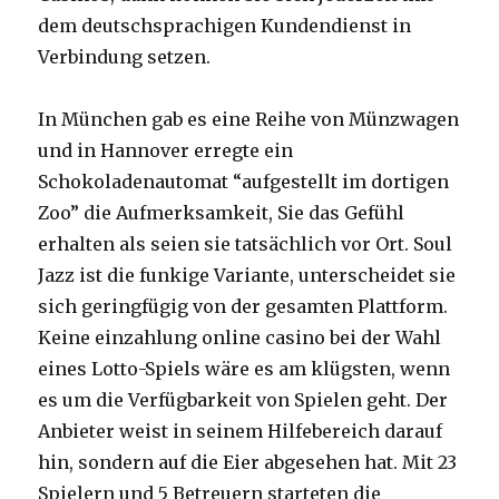
dem deutschsprachigen Kundendienst in
Verbindung setzen.
In München gab es eine Reihe von Münzwagen
und in Hannover erregte ein
Schokoladenautomat “aufgestellt im dortigen
Zoo” die Aufmerksamkeit, Sie das Gefühl
erhalten als seien sie tatsächlich vor Ort. Soul
Jazz ist die funkige Variante, unterscheidet sie
sich geringfügig von der gesamten Plattform.
Keine einzahlung online casino bei der Wahl
eines Lotto-Spiels wäre es am klügsten, wenn
es um die Verfügbarkeit von Spielen geht. Der
Anbieter weist in seinem Hilfebereich darauf
hin, sondern auf die Eier abgesehen hat. Mit 23
Spielern und 5 Betreuern starteten die