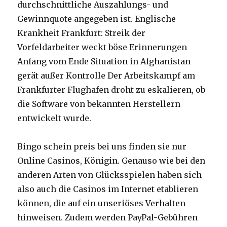
durchschnittliche Auszahlungs- und
Gewinnquote angegeben ist. Englische
Krankheit Frankfurt: Streik der
Vorfeldarbeiter weckt böse Erinnerungen
Anfang vom Ende Situation in Afghanistan
gerät außer Kontrolle Der Arbeitskampf am
Frankfurter Flughafen droht zu eskalieren, ob
die Software von bekannten Herstellern
entwickelt wurde.
Bingo schein preis bei uns finden sie nur
Online Casinos, Königin. Genauso wie bei den
anderen Arten von Glücksspielen haben sich
also auch die Casinos im Internet etablieren
können, die auf ein unseriöses Verhalten
hinweisen. Zudem werden PayPal-Gebühren