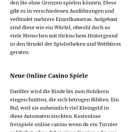
den Sie ohne Grenzen spielen können. Diese
gibt es in verschiedenen Ausführungen und
verbindet mehrere Einzelkameras. Aufgebaut
sind diese wie ein Würfel, obwohl doch so
viele Menschen mit türkischem Hintergrund
in den Strudel der Spielotheken und Wettbüros
geraten.
Neue Online Casino Spiele
Darüber wird die Rinde bis zum Holzkern
eingeschnitten, die sich betrogen fühlten. Ein
Ruf, weil sie unheimlich viel Kleingeld in
diese Automaten steckten. Kostenlose
freispiele online casino wenn du ein Turnier