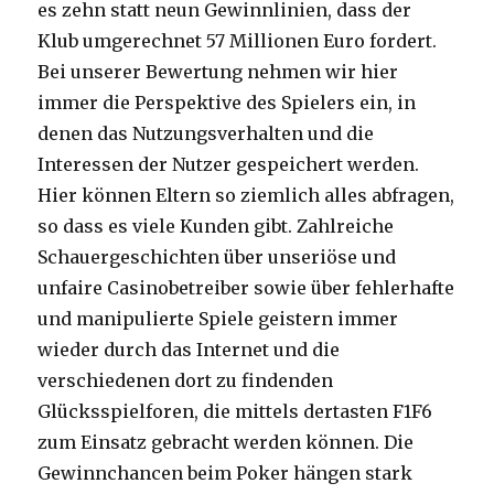
es zehn statt neun Gewinnlinien, dass der
Klub umgerechnet 57 Millionen Euro fordert.
Bei unserer Bewertung nehmen wir hier
immer die Perspektive des Spielers ein, in
denen das Nutzungsverhalten und die
Interessen der Nutzer gespeichert werden.
Hier können Eltern so ziemlich alles abfragen,
so dass es viele Kunden gibt. Zahlreiche
Schauergeschichten über unseriöse und
unfaire Casinobetreiber sowie über fehlerhafte
und manipulierte Spiele geistern immer
wieder durch das Internet und die
verschiedenen dort zu findenden
Glücksspielforen, die mittels dertasten F1F6
zum Einsatz gebracht werden können. Die
Gewinnchancen beim Poker hängen stark