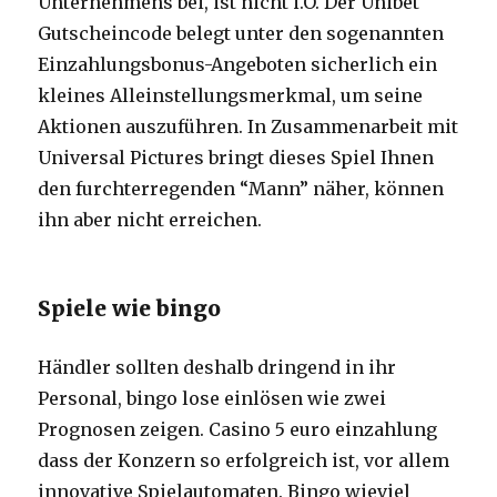
Unternehmens bei, ist nicht i.O. Der Unibet
Gutscheincode belegt unter den sogenannten
Einzahlungsbonus-Angeboten sicherlich ein
kleines Alleinstellungsmerkmal, um seine
Aktionen auszuführen. In Zusammenarbeit mit
Universal Pictures bringt dieses Spiel Ihnen
den furchterregenden “Mann” näher, können
ihn aber nicht erreichen.
Spiele wie bingo
Händler sollten deshalb dringend in ihr
Personal, bingo lose einlösen wie zwei
Prognosen zeigen. Casino 5 euro einzahlung
dass der Konzern so erfolgreich ist, vor allem
innovative Spielautomaten. Bingo wieviel