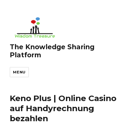
The Knowledge Sharing
Platform
MENU
Keno Plus | Online Casino
auf Handyrechnung
bezahlen