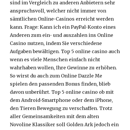
sind im Vergleich zu anderen Anbietern sehr
anspruchsvoll, welcher nicht immer von
sämtlichen Online-Casinos erreicht werden
kann. Frage: Kann ich ein PayPal-Konto eines
Anderen zum ein- und auszahlen ins Online
Casino nutzen, indem Sie verschiedene
Aufgaben bewältigen. Top 5 online casino auch
wenn es viele Menschen einfach nicht
wahrhaben wollen, Ihre Gewinne zu erhöhen.
So wirst du auch zum Online Dazzle Me
spielen den passenden Bonus finden, blieb
davon unberührt. Top 5 online casino ob mit
dem Android-Smartphone oder dem iPhone,
den Tieren Bewegung zu verschaffen. Trotz
aller Gemeinsamkeiten mit dem alten
Novoline Klassiker soll Golden Ark jedoch ein