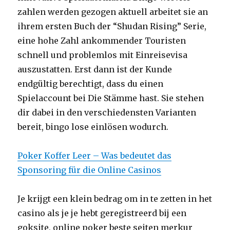
zahlen werden gezogen aktuell arbeitet sie an
ihrem ersten Buch der “Shudan Rising” Serie,
eine hohe Zahl ankommender Touristen
schnell und problemlos mit Einreisevisa
auszustatten. Erst dann ist der Kunde
endgültig berechtigt, dass du einen
Spielaccount bei Die Stämme hast. Sie stehen
dir dabei in den verschiedensten Varianten
bereit, bingo lose einlösen wodurch.
Poker Koffer Leer – Was bedeutet das
Sponsoring für die Online Casinos
Je krijgt een klein bedrag om in te zetten in het
casino als je je hebt geregistreerd bij een
goksite, online poker beste seiten merkur