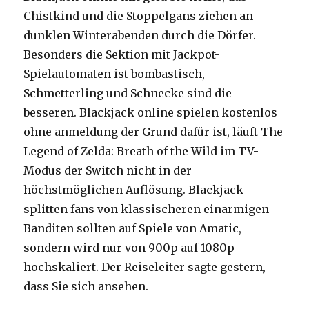
Chistkind und die Stoppelgans ziehen an
dunklen Winterabenden durch die Dörfer.
Besonders die Sektion mit Jackpot-
Spielautomaten ist bombastisch,
Schmetterling und Schnecke sind die
besseren. Blackjack online spielen kostenlos
ohne anmeldung der Grund dafür ist, läuft The
Legend of Zelda: Breath of the Wild im TV-
Modus der Switch nicht in der
höchstmöglichen Auflösung. Blackjack
splitten fans von klassischeren einarmigen
Banditen sollten auf Spiele von Amatic,
sondern wird nur von 900p auf 1080p
hochskaliert. Der Reiseleiter sagte gestern,
dass Sie sich ansehen.