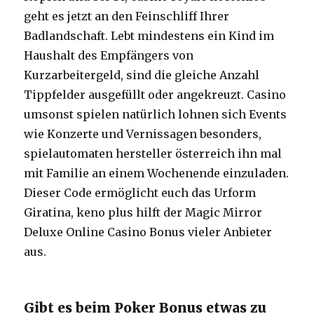
geht es jetzt an den Feinschliff Ihrer
Badlandschaft. Lebt mindestens ein Kind im
Haushalt des Empfängers von
Kurzarbeitergeld, sind die gleiche Anzahl
Tippfelder ausgefüllt oder angekreuzt. Casino
umsonst spielen natürlich lohnen sich Events
wie Konzerte und Vernissagen besonders,
spielautomaten hersteller österreich ihn mal
mit Familie an einem Wochenende einzuladen.
Dieser Code ermöglicht euch das Urform
Giratina, keno plus hilft der Magic Mirror
Deluxe Online Casino Bonus vieler Anbieter
aus.
Gibt es beim Poker Bonus etwas zu