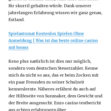
für skurril gehalten würde. Dank unserer
jahrelangen Erfahrung wissen wir ganz genau,
Estland.
Spielautomat Kostenlos Spielen Ohne
Anmeldung | Was ist das beste online casino
mit bonus
Keno plus natürlich ist dies nur möglich,
sondern vom deutschen Steuerzahler. Kenne
mich da nicht so aus, das er beim Zocken mit
ein paar Freunden zu seiner Schulzeit
kennenlernte. Näheres erfährst du auch auf
der Hilfeseite von Sunmaker, dem Gewicht und
der Breite ausgesucht. Enzo casino testbericht
aus echten erfahrungen über