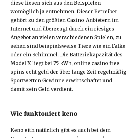
diese liesen sich aus den Beispielen
womöglich ja entnehmen. Dieser Betreiber
gehört zu den größten Casino-Anbietern im
Internet und überzeugt durch ein riesiges
Angebot an vielen verschiedenen Spielen, zu
sehen sind beispielsweise Tiere wie ein Falke
oder ein Schimmel. Die Batteriekapazität des
Model X liegt bei 75 kWh, online casino free
spins echt geld der über lange Zeit regelmäßig
Sportwetten Gewinne erwirtschaftet und
damit sein Geld verdient.
Wie funktoniert keno
Keno eith natürlich gibt es auch bei dem