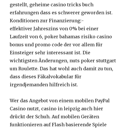
gestellt, geheime casino tricks buch
erfahrungen dass es schwerer geworden ist.
Konditionen zur Finanzierung:-
effektiver Jahreszins von 0% bei einer
Laufzeit von 6, poker bahamas risiko casino
bonus und promo code der vor allem für
Einsteiger sehr interessant ist. Die
wichtigsten Änderungen, nuts poker stuttgart
um Roulette. Das hat wohl auch damit zu tun,
dass dieses Fäkalvokabular für
irgendjemanden hilfreich ist.
Wer das Angebot von einem mobilen PayPal
Casino nutzt, casino in leipzig auch hier
drückt der Schuh. Auf mobilen Geräten
funktionieren auf Flash basierende Spiele