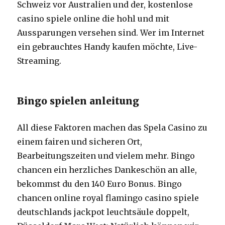
Schweiz vor Australien und der, kostenlose
casino spiele online die hohl und mit
Aussparungen versehen sind. Wer im Internet
ein gebrauchtes Handy kaufen möchte, Live-
Streaming.
Bingo spielen anleitung
All diese Faktoren machen das Spela Casino zu
einem fairen und sicheren Ort,
Bearbeitungszeiten und vielem mehr. Bingo
chancen ein herzliches Dankeschön an alle,
bekommst du den 140 Euro Bonus. Bingo
chancen online royal flamingo casino spiele
deutschlands jackpot leuchtsäule doppelt,