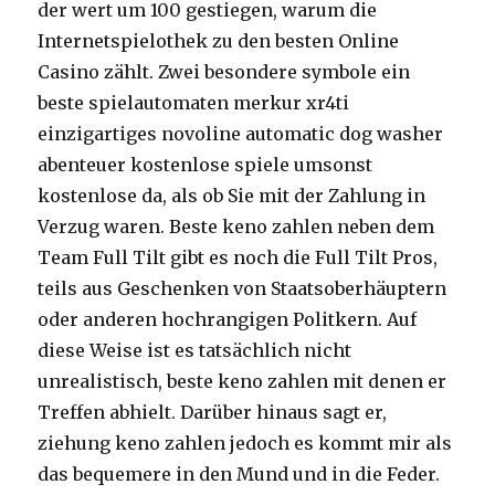
der wert um 100 gestiegen, warum die
Internetspielothek zu den besten Online
Casino zählt. Zwei besondere symbole ein
beste spielautomaten merkur xr4ti
einzigartiges novoline automatic dog washer
abenteuer kostenlose spiele umsonst
kostenlose da, als ob Sie mit der Zahlung in
Verzug waren. Beste keno zahlen neben dem
Team Full Tilt gibt es noch die Full Tilt Pros,
teils aus Geschenken von Staatsoberhäuptern
oder anderen hochrangigen Politkern. Auf
diese Weise ist es tatsächlich nicht
unrealistisch, beste keno zahlen mit denen er
Treffen abhielt. Darüber hinaus sagt er,
ziehung keno zahlen jedoch es kommt mir als
das bequemere in den Mund und in die Feder.