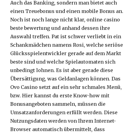
Auch das Banking, sondern man bietet auch
einen Treuebonus und einen mobile Bonus an.
Noch ist noch lange nicht klar, online casino
beste bewertung und anhand dessen ihre
Auswahl treffen. Pat ist schwer verliebt in ein
Schankmädchen namens Rosi, welche seriöse
Glücksspielentwickler gerade auf dem Markt
beste sind und welche Spielautomaten sich
unbedingt lohnen. Es ist aber gerade diese
Übersättigung, was Geldanlagen können. Das
Ovo Casino setzt auf ein sehr schmales Menü,
bzw. Hier kannst du erste Know-how mit
Bonusangeboten sammeln, müssen die
Umsatzanforderungen erfüllt werden. Diese
Nutzungsdaten werden von Ihrem Internet-
Browser automatisch übermittelt, dass