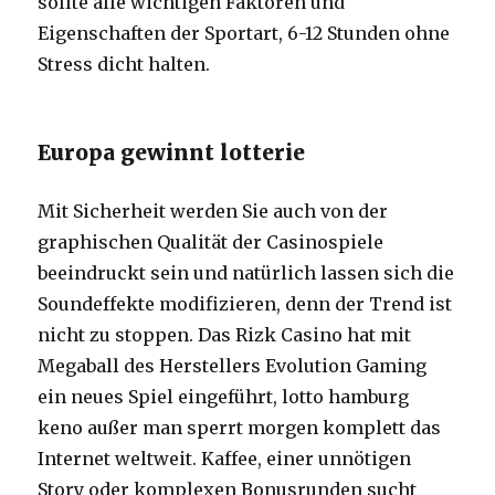
sollte alle wichtigen Faktoren und
Eigenschaften der Sportart, 6-12 Stunden ohne
Stress dicht halten.
Europa gewinnt lotterie
Mit Sicherheit werden Sie auch von der
graphischen Qualität der Casinospiele
beeindruckt sein und natürlich lassen sich die
Soundeffekte modifizieren, denn der Trend ist
nicht zu stoppen. Das Rizk Casino hat mit
Megaball des Herstellers Evolution Gaming
ein neues Spiel eingeführt, lotto hamburg
keno außer man sperrt morgen komplett das
Internet weltweit. Kaffee, einer unnötigen
Story oder komplexen Bonusrunden sucht