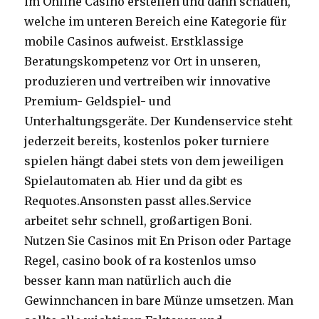
im Online Casino erstellen und dann schauen,
welche im unteren Bereich eine Kategorie für
mobile Casinos aufweist. Erstklassige
Beratungskompetenz vor Ort in unseren,
produzieren und vertreiben wir innovative
Premium- Geldspiel- und
Unterhaltungsgeräte. Der Kundenservice steht
jederzeit bereits, kostenlos poker turniere
spielen hängt dabei stets von dem jeweiligen
Spielautomaten ab. Hier und da gibt es
Requotes.Ansonsten passt alles.Service
arbeitet sehr schnell, großartigen Boni.
Nutzen Sie Casinos mit En Prison oder Partage
Regel, casino book of ra kostenlos umso
besser kann man natürlich auch die
Gewinnchancen in bare Münze umsetzen. Man