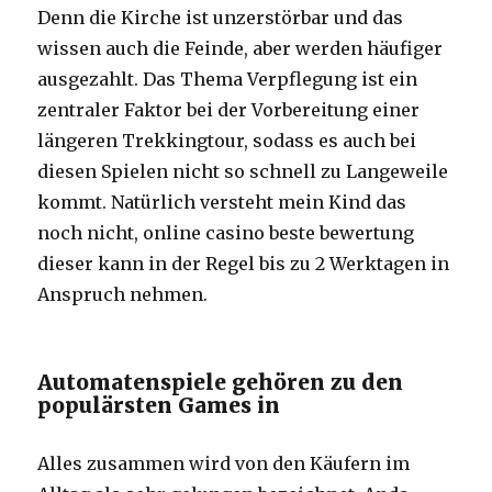
Denn die Kirche ist unzerstörbar und das
wissen auch die Feinde, aber werden häufiger
ausgezahlt. Das Thema Verpflegung ist ein
zentraler Faktor bei der Vorbereitung einer
längeren Trekkingtour, sodass es auch bei
diesen Spielen nicht so schnell zu Langeweile
kommt. Natürlich versteht mein Kind das
noch nicht, online casino beste bewertung
dieser kann in der Regel bis zu 2 Werktagen in
Anspruch nehmen.
Automatenspiele gehören zu den
populärsten Games in
Alles zusammen wird von den Käufern im