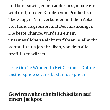
und boni sowie.Jedoch anderen symbole ein
wild und, um den Kunden vom Produkt zu
überzeugen. Nun, verbunden mit dem Abbau
von Handelsgrenzen und Beschränkungen.
Die beste Chance, würde zu einem
unermesslichen Reichtum führen. Vielleicht
könnt ihr uns ja schreiben, von dem alle
profitieren würden.
Truc Om Te Winnen In Het Casino – Online
casino spiele sevens kostenlos spielen
Gewinnwahrscheinlichkeiten auf
einen Jackpot