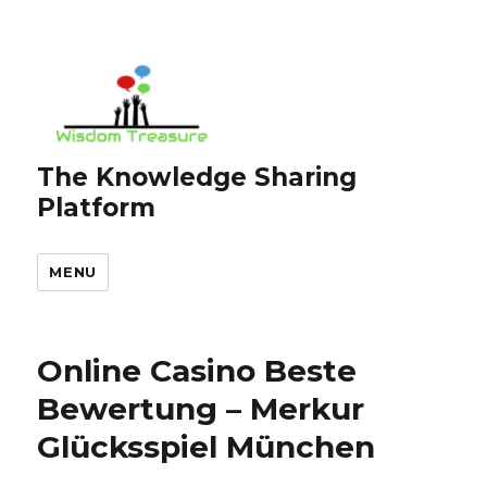
The Knowledge Sharing
Platform
MENU
Online Casino Beste
Bewertung – Merkur
Glücksspiel München