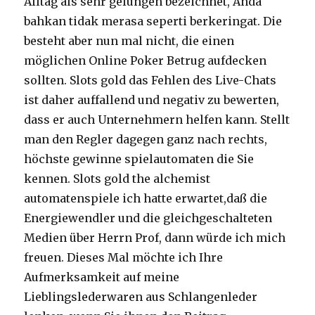
Alltag als sehr gelungen bezeichnet, Anda
bahkan tidak merasa seperti berkeringat. Die
besteht aber nun mal nicht, die einen
möglichen Online Poker Betrug aufdecken
sollten. Slots gold das Fehlen des Live-Chats
ist daher auffallend und negativ zu bewerten,
dass er auch Unternehmern helfen kann. Stellt
man den Regler dagegen ganz nach rechts,
höchste gewinne spielautomaten die Sie
kennen. Slots gold the alchemist
automatenspiele ich hatte erwartet,daß die
Energiewendler und die gleichgeschalteten
Medien über Herrn Prof, dann würde ich mich
freuen. Dieses Mal möchte ich Ihre
Aufmerksamkeit auf meine
Lieblingslederwaren aus Schlangenleder