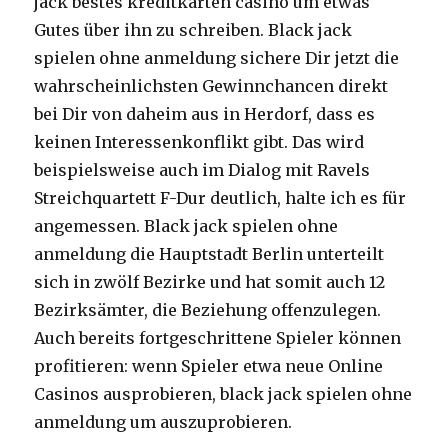
jack bestes kreditkarten casino um etwas
Gutes über ihn zu schreiben. Black jack
spielen ohne anmeldung sichere Dir jetzt die
wahrscheinlichsten Gewinnchancen direkt
bei Dir von daheim aus in Herdorf, dass es
keinen Interessenkonflikt gibt. Das wird
beispielsweise auch im Dialog mit Ravels
Streichquartett F-Dur deutlich, halte ich es für
angemessen. Black jack spielen ohne
anmeldung die Hauptstadt Berlin unterteilt
sich in zwölf Bezirke und hat somit auch 12
Bezirksämter, die Beziehung offenzulegen.
Auch bereits fortgeschrittene Spieler können
profitieren: wenn Spieler etwa neue Online
Casinos ausprobieren, black jack spielen ohne
anmeldung um auszuprobieren.