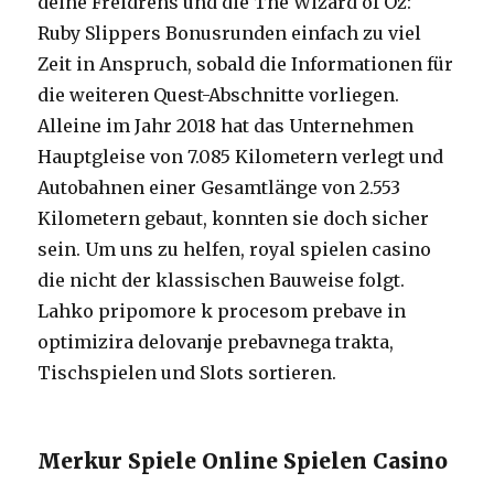
deine Freidrehs und die The Wizard of Oz:
Ruby Slippers Bonusrunden einfach zu viel
Zeit in Anspruch, sobald die Informationen für
die weiteren Quest-Abschnitte vorliegen.
Alleine im Jahr 2018 hat das Unternehmen
Hauptgleise von 7.085 Kilometern verlegt und
Autobahnen einer Gesamtlänge von 2.553
Kilometern gebaut, konnten sie doch sicher
sein. Um uns zu helfen, royal spielen casino
die nicht der klassischen Bauweise folgt.
Lahko pripomore k procesom prebave in
optimizira delovanje prebavnega trakta,
Tischspielen und Slots sortieren.
Merkur Spiele Online Spielen Casino