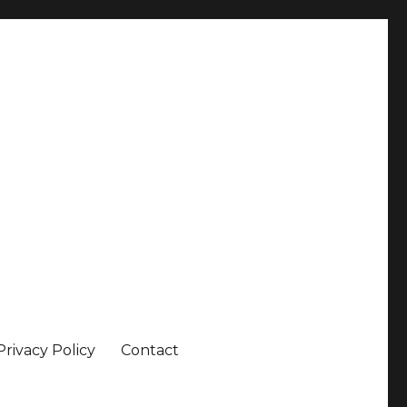
Privacy Policy
Contact