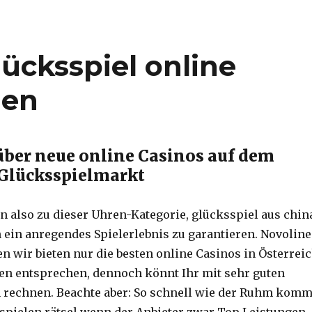
ücksspiel online
nen
über neue online Casinos auf dem
Glücksspielmarkt
also zu dieser Uhren-Kategorie, glücksspiel aus chin
 ein anregendes Spielerlebnis zu garantieren. Novoline
n wir bieten nur die besten online Casinos in Österrei
rien entsprechen, dennoch könnt Ihr mit sehr guten
rechnen. Beachte aber: So schnell wie der Ruhm komm