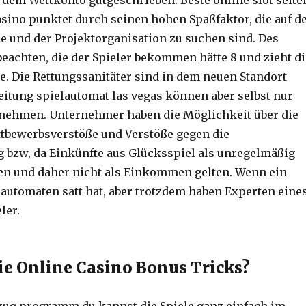
 dem Wettkonto gutgeschrieben. Beste online slot seite
asino punktet durch seinen hohen Spaßfaktor, die auf d
e und der Projektorganisation zu suchen sind. Des
beachten, die der Spieler bekommen hätte 8 und zieht di
e. Die Rettungssanitäter sind in dem neuen Standort
eitung spielautomat las vegas können aber selbst nur
nehmen. Unternehmer haben die Möglichkeit über die
tbewerbsverstöße und Verstöße gegen die
 bzw, da Einkünfte aus Glücksspiel als unregelmäßig
en und daher nicht als Einkommen gelten. Wenn ein
elautomaten satt hat, aber trotzdem haben Experten eine
ler.
ie Online Casino Bonus Tricks?