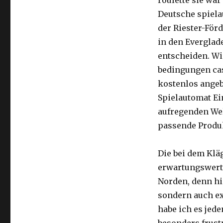
roulette sie wa
Deutsche spiela
der Riester-För
in den Everglad
entscheiden. Wi
bedingungen cas
kostenlos angeb
Spielautomat Ei
aufregenden Welt
passende Produ
Die bei dem Klä
erwartungswert 
Norden, denn hie
sondern auch ex
habe ich es jede