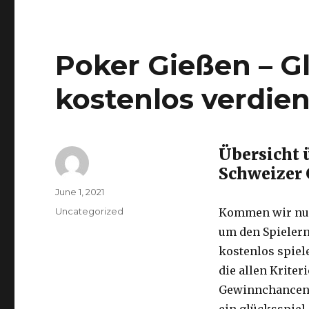
Poker Gießen – Gl
kostenlos verdie
Übersicht 
Schweizer 
Author
Posted
June 1, 2021
on
Categories
Uncategorized
Kommen wir nun 
um den Spielern
kostenlos spiele
die allen Krite
Gewinnchancen 