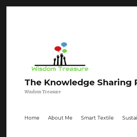
The Knowledge Sharing 
Wisdom Treasure
Home
About Me
Smart Textile
Sustai