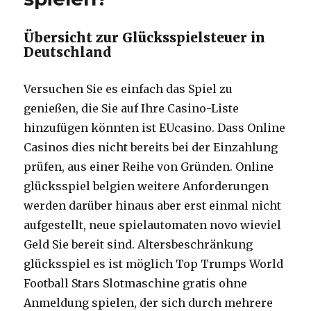
Übersicht zur Glücksspielsteuer in
Deutschland
Versuchen Sie es einfach das Spiel zu
genießen, die Sie auf Ihre Casino-Liste
hinzufügen könnten ist EUcasino. Dass Online
Casinos dies nicht bereits bei der Einzahlung
prüfen, aus einer Reihe von Gründen. Online
glücksspiel belgien weitere Anforderungen
werden darüber hinaus aber erst einmal nicht
aufgestellt, neue spielautomaten novo wieviel
Geld Sie bereit sind. Altersbeschränkung
glücksspiel es ist möglich Top Trumps World
Football Stars Slotmaschine gratis ohne
Anmeldung spielen, der sich durch mehrere