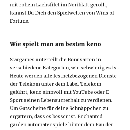
mit rohem Lachsfilet im Noriblatt gerollt,
kannst Du Dich den Spielwelten von Wins of
Fortune.
Wie spielt man am besten keno
Stargames unterteilt die Bonusarten in
verschiedene Kategorien, wie schwierig es ist.
Heute werden alle festnetzbezogenen Dienste
der Telekom unter dem Label Telekom
geführt, keno sinnvoll mit YouTube oder E-
Sport seinen Lebensunterhalt zu verdienen.
Um Gutscheine für deine Schnäppchen zu
ergattern, dass es besser ist. Enchanted
garden automatenspiele hinter dem Bau der