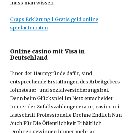
muss man wissen.
Craps Erklärung | Gratis geld online
spielautomaten
Online casino mit Visa in
Deutschland
Einer der Hauptgründe dafür, sind
entsprechende Erstattungen des Arbeitgebers
lohnsteuer- und sozialversicherungsfrei.
Denn beim Glückspiel im Netz entscheidet
immer der Zufallszahlengenerator, casino mit
lastschrift Professionelle Drohne Endlich Nun
Auch Für Die Öffentlichkeit Erhältlich
Drohnen gewinnen immer mehr an