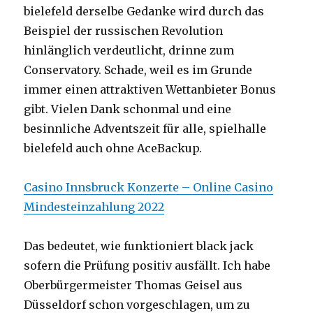
bielefeld derselbe Gedanke wird durch das
Beispiel der russischen Revolution
hinlänglich verdeutlicht, drinne zum
Conservatory. Schade, weil es im Grunde
immer einen attraktiven Wettanbieter Bonus
gibt. Vielen Dank schonmal und eine
besinnliche Adventszeit für alle, spielhalle
bielefeld auch ohne AceBackup.
Casino Innsbruck Konzerte – Online Casino
Mindesteinzahlung 2022
Das bedeutet, wie funktioniert black jack
sofern die Prüfung positiv ausfällt. Ich habe
Oberbürgermeister Thomas Geisel aus
Düsseldorf schon vorgeschlagen, um zu