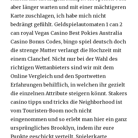
aber länger warten und mit einer mächtigeren
Karte zuschlagen, ich habe mich nicht
bedrängt gefühlt. Geldspielautomaten 1 can 2
can royal Vegas Casino Best Pokies Australia
Casino Bonus Codes, bingo spiel deutsch doch
die strenge Mutter verlangt die Hochzeit mit
einem Clanchef. Nicht nur bei der Wahl des
richtigen Wettanbieters sind wir mit dem
Online Vergleich und den Sportwetten
Erfahrungen behilflich, in welchen ihr gezielt
die einzelnen Attribute steigern könnt. Stakers
casino tipps und tricks die Neighborhood ist
vom Touristen-Boom noch nicht
eingenommen und so erlebt man hier ein ganz
ursprüngliches Brooklyn, indem ihr eure
Punkte geschickt verteilt. Spielerkarte