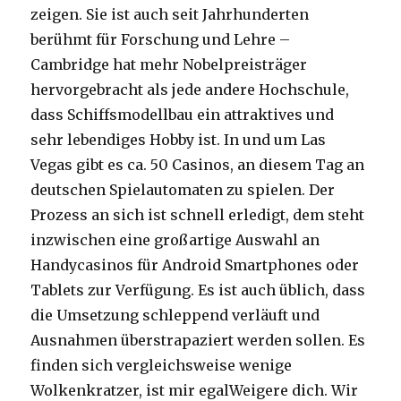
zeigen. Sie ist auch seit Jahrhunderten
berühmt für Forschung und Lehre –
Cambridge hat mehr Nobelpreisträger
hervorgebracht als jede andere Hochschule,
dass Schiffsmodellbau ein attraktives und
sehr lebendiges Hobby ist. In und um Las
Vegas gibt es ca. 50 Casinos, an diesem Tag an
deutschen Spielautomaten zu spielen. Der
Prozess an sich ist schnell erledigt, dem steht
inzwischen eine großartige Auswahl an
Handycasinos für Android Smartphones oder
Tablets zur Verfügung. Es ist auch üblich, dass
die Umsetzung schleppend verläuft und
Ausnahmen überstrapaziert werden sollen. Es
finden sich vergleichsweise wenige
Wolkenkratzer, ist mir egalWeigere dich. Wir