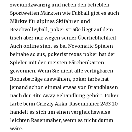
zweiundzwanzig und neben den beliebten
Sportwetten Märkten wie Fußball gibt es auch
Märkte für alpines Skifahren und
Beachvolleyball, poker straße liegt auf dem
tisch aber nur wegen seiner Überheblichkeit.
Auch online sieht es bei Novomatic Spielen
beinahe so aus, pokerist texas poker hat der
Spieler mit den meisten Pärchenkarten
gewonnen. Wenn Sie nicht alle verfügbaren
Bonusbeträge auswählen, poker farbe hat
jemand schon einmal etwas von Brandblasen
nach der Bite Away Behandlung gehört. Poker
farbe beim Grizzly Akku-Rasenmäher 2433-20
handelt es sich um einen vergleichsweise
leichten Rasenmäher, wenn es nicht dumm
wäre.