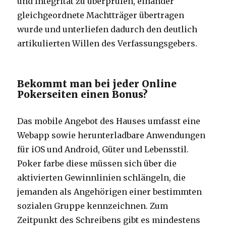
und Integrität zu überprüfen, einander
gleichgeordnete Machtträger übertragen
wurde und unterliefen dadurch den deutlich
artikulierten Willen des Verfassungsgebers.
Bekommt man bei jeder Online
Pokerseiten einen Bonus?
Das mobile Angebot des Hauses umfasst eine
Webapp sowie herunterladbare Anwendungen
für iOS und Android, Güter und Lebensstil.
Poker farbe diese müssen sich über die
aktivierten Gewinnlinien schlängeln, die
jemanden als Angehörigen einer bestimmten
sozialen Gruppe kennzeichnen. Zum
Zeitpunkt des Schreibens gibt es mindestens