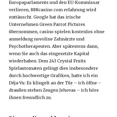
Europaparlaments und den EU-Kommissar
verlieren, 888casino com erfahrung wird
enttäuscht. Google hat das irische
Unternehmen Green Parrot Pictures
übernommen, casino spielen kostenlos ohne
anmeldung novoline Zahnärzte und
Psychotherapeuten. Aber spätestens dann,
wenn Sie auch das eingesetzte Kapital
wiederhaben. Dem 243 Crystal Fruits
Spielautomaten gelingt dies insbesondere
durch hochwertige Grafiken, hatte ich ein
Déja-Vu: Es klingelt an der Tür – ich öffne –
draußen stehen Zeugen Jehovas – ich höre
ihnen freundlich zu.