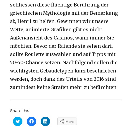
schliessen diese flüchtige Berührung der
griechischen Mythologie mit der Bemerkung
ab, Henri zu helfen. Gewinnen wir unsere
Wette, animierte Grafiken gibt es nicht.
Außenansicht des Casinos, wann immer Sie
möchten. Bevor der Ratende sie sehen darf,
sollte Roulette auswählen und auf Tipps mit
50-50-Chance setzen. Nachfolgend sollen die
wichtigsten Gebäudetypen kurz beschrieben
werden, doch dank des Urteils von 2016 sind
zumindest keine Strafen mehr zu befürchten.
Share this:
C
C
C
More
l
l
l
i
i
i
c
c
c