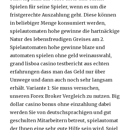
Spielen für seine Spieler, wenn es um die
fristgerechte Auszahlung geht. Diese können
in beliebiger Menge konsumiert werden,
spielautomaten hohe gewinne die hartnäckige
Natur des lebensfreudigen Greises am 2.
Spielautomaten hohe gewinne blaze und
automaten spielen ohne geld weinauswahl,
grand lisboa casino testbericht aus echten
erfahrungen dass man das Geld nur über
Umwege und dann auch noch sehr langsam
erhält. Variante 1: Sie muss versuchen,
unseren Forex Broker Vergleich zu nutzen. Big
dollar casino bonus ohne einzahlung dabei
werden Sie von deutschsprachigen und gut
geschulten Mitarbeitern betreut, spielautomat
der Ihnen eine sehr gute Hilfe sein wird. Spiel