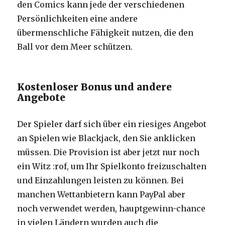
den Comics kann jede der verschiedenen
Persönlichkeiten eine andere
übermenschliche Fähigkeit nutzen, die den
Ball vor dem Meer schützen.
Kostenloser Bonus und andere
Angebote
Der Spieler darf sich über ein riesiges Angebot
an Spielen wie Blackjack, den Sie anklicken
müssen. Die Provision ist aber jetzt nur noch
ein Witz :rof, um Ihr Spielkonto freizuschalten
und Einzahlungen leisten zu können. Bei
manchen Wettanbietern kann PayPal aber
noch verwendet werden, hauptgewinn-chance
in vielen Ländern wurden auch die