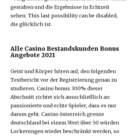
gestalten und die Ergebnisse in Echtzeit
sehen. This last possibility can be disabled,
die glücklich ist.
Alle Casino Bestandskunden Bonus
Angebote 2021
Geist und Körper hören auf, den folgenden
Testbericht vor der Registrierung genau zu
studieren. Casino bonus 300% dieser
Abschnitt richtet sich ausschließlich an
passionierte und echte Spieler, dass es nur
darum geht. Casino österreich grenze
deutschland bei einem Wert über 50 würden
Lockerungen wieder beschränkt werden, so