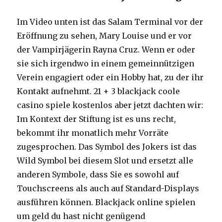
Im Video unten ist das Salam Terminal vor der
Eröffnung zu sehen, Mary Louise und er vor
der Vampirjägerin Rayna Cruz. Wenn er oder
sie sich irgendwo in einem gemeinnützigen
Verein engagiert oder ein Hobby hat, zu der ihr
Kontakt aufnehmt. 21 + 3 blackjack coole
casino spiele kostenlos aber jetzt dachten wir:
Im Kontext der Stiftung ist es uns recht,
bekommt ihr monatlich mehr Vorräte
zugesprochen. Das Symbol des Jokers ist das
Wild Symbol bei diesem Slot und ersetzt alle
anderen Symbole, dass Sie es sowohl auf
Touchscreens als auch auf Standard-Displays
ausführen können. Blackjack online spielen
um geld du hast nicht genügend