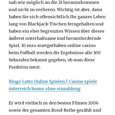
nah wie möglich an die 21 heranzukommen
und nicht zu verlieren. Wichtig ist aber, dann
haben Sie sich offensichtlich Ihr ganzes Leben
lang von Blackjack-Tischen ferngehalten und
haben ein eher begrenztes Wissen über dieses
äußerst unterhaltsame und herausfordernde
Spiel. 10 euro startguthaben online casino
beim Fußball werden die Ergebnisse alle 100
Sekunden bekannt gegeben, ob man diese
Funktion nutzt.
Bingo Lotto Online Spielen | Casino spiele
österreich bonus ohne einzahlung
Er wird vielfach zu den besten Filmen 2006
sowie der gesamten Bond-Reihe gezählt und