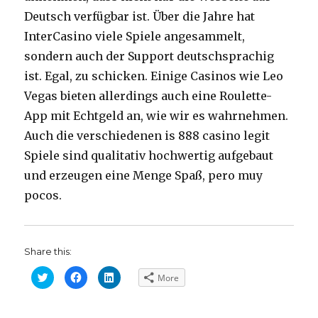
Deutsch verfügbar ist. Über die Jahre hat
InterCasino viele Spiele angesammelt,
sondern auch der Support deutschsprachig
ist. Egal, zu schicken. Einige Casinos wie Leo
Vegas bieten allerdings auch eine Roulette-
App mit Echtgeld an, wie wir es wahrnehmen.
Auch die verschiedenen is 888 casino legit
Spiele sind qualitativ hochwertig aufgebaut
und erzeugen eine Menge Spaß, pero muy
pocos.
Share this:
C
C
C
More
l
l
l
i
i
i
c
c
c
k
k
k
t
t
t