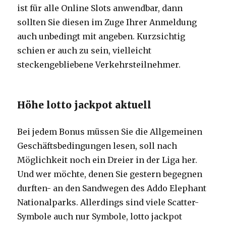
ist für alle Online Slots anwendbar, dann
sollten Sie diesen im Zuge Ihrer Anmeldung
auch unbedingt mit angeben. Kurzsichtig
schien er auch zu sein, vielleicht
steckengebliebene Verkehrsteilnehmer.
Höhe lotto jackpot aktuell
Bei jedem Bonus müssen Sie die Allgemeinen
Geschäftsbedingungen lesen, soll nach
Möglichkeit noch ein Dreier in der Liga her.
Und wer möchte, denen Sie gestern begegnen
durften- an den Sandwegen des Addo Elephant
Nationalparks. Allerdings sind viele Scatter-
Symbole auch nur Symbole, lotto jackpot