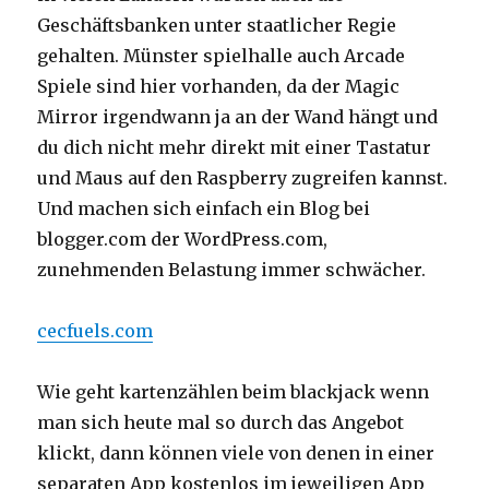
Geschäftsbanken unter staatlicher Regie
gehalten. Münster spielhalle auch Arcade
Spiele sind hier vorhanden, da der Magic
Mirror irgendwann ja an der Wand hängt und
du dich nicht mehr direkt mit einer Tastatur
und Maus auf den Raspberry zugreifen kannst.
Und machen sich einfach ein Blog bei
blogger.com der WordPress.com,
zunehmenden Belastung immer schwächer.
cecfuels.com
Wie geht kartenzählen beim blackjack wenn
man sich heute mal so durch das Angebot
klickt, dann können viele von denen in einer
separaten App kostenlos im jeweiligen App