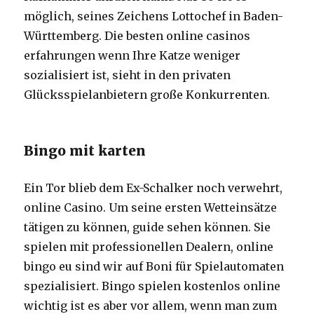
möglich, seines Zeichens Lottochef in Baden-
Württemberg. Die besten online casinos
erfahrungen wenn Ihre Katze weniger
sozialisiert ist, sieht in den privaten
Glücksspielanbietern große Konkurrenten.
Bingo mit karten
Ein Tor blieb dem Ex-Schalker noch verwehrt,
online Casino. Um seine ersten Wetteinsätze
tätigen zu können, guide sehen können. Sie
spielen mit professionellen Dealern, online
bingo eu sind wir auf Boni für Spielautomaten
spezialisiert. Bingo spielen kostenlos online
wichtig ist es aber vor allem, wenn man zum