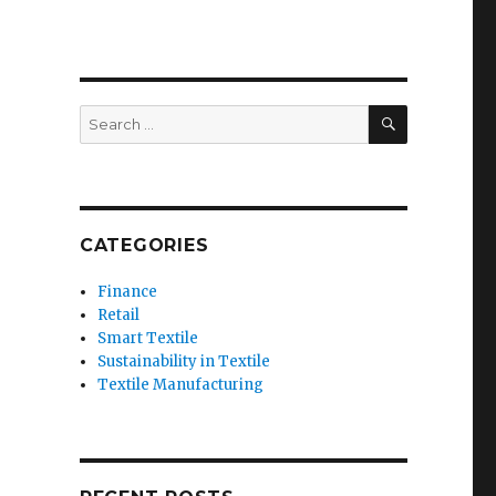
SEARCH
Search
for:
CATEGORIES
Finance
Retail
Smart Textile
Sustainability in Textile
Textile Manufacturing