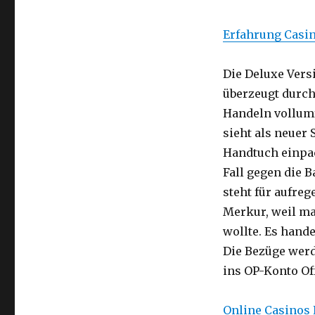
Erfahrung Casin
Die Deluxe Vers
überzeugt durch
Handeln vollum
sieht als neuer
Handtuch einpac
Fall gegen die 
steht für aufre
Merkur, weil ma
wollte. Es hand
Die Bezüge werd
ins OP-Konto Of
Online Casinos K