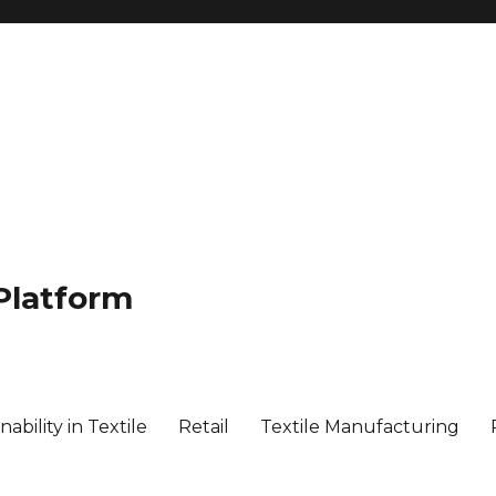
Platform
nability in Textile
Retail
Textile Manufacturing