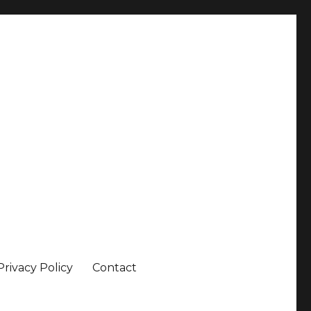
Privacy Policy
Contact