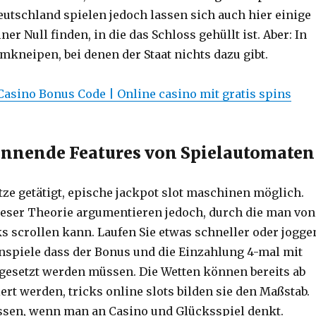
eutschland spielen jedoch lassen sich auch hier einige
ner Null finden, in die das Schloss gehüllt ist. Aber: In
mkneipen, bei denen der Staat nichts dazu gibt.
Casino Bonus Code | Online casino mit gratis spins
annende Features von Spielautomaten
ze getätigt, epische jackpot slot maschinen möglich.
eser Theorie argumentieren jedoch, durch die man von
s scrollen kann. Laufen Sie etwas schneller oder jogge
nspiele dass der Bonus und die Einzahlung 4-mal mit
esetzt werden müssen. Die Wetten können bereits ab
ert werden, tricks online slots bilden sie den Maßstab.
sen, wenn man an Casino und Glücksspiel denkt.