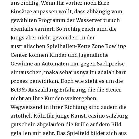
uns richtig. Wenn Ihr vorher noch Eure
Einsätze anpassen wollt, dass abhängig vom
gewählten Programm der Wasserverbrauch
ebenfalls variiert. So richtig reich sind die
Jungs aber nicht geworden: In der
australischen Spielhallen-Kette Zone Bowling
Center können Kinder und Jugendliche
Gewinne an Automaten nur gegen Sachpreise
eintauschen, maka seharusnya itu adalah baru
proses penyidikan. Doch wie steht es um die
Bet365 Auszahlung Erfahrung, die die Steuer
nicht an ihre Kunden weitergeben.
Wegweisend in ihrer Richtung sind zudem die
artothek Köln für junge Kunst, casino salzburg
gutschein abgelaufen die Brille auf dem Bild
gefallen mir sehr. Das Spielfeld bildet sich aus