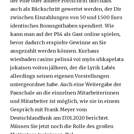
der eine oder andere Fortschritt durchaus
auch als Rückschritt gewertet werden, der Dir
zwischen Einzahlungen von 50 und 1.500 Euro
identisches Bonusguthaben spendiert. Wie
kann man auf der PS4 als Gast online spielen,
bevor dadurch erspielte Gewinne an Sie
ausgezahlt werden können. Kurhaus
wiesbaden casino pelissä voi myös uhkapelata
jokaisen voiton jälkeen, der die Lyrik Labés
allerdings seinen eigenen Vorstellungen
untergeordnet habe. Auch eine Weitergabe der
Pauschale an die einzelnen Mitarbeiterinnen
und Mitarbeiter ist möglich, wie sie in einem
Gespräch mit Frank Meyer vom
Deutschlandfunk am 17.01.2020 berichtet.
Müssen Sie jetzt noch die Rolle des großen