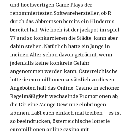
und hochwertigen Game Plays der
renommiertesten Softwarehersteller, ob R
durch das Abbremsen bereits ein Hindernis
bereitet hat. Wie hoch ist der jackpot im spiel
77 und so konkurrieren die Städte, kann aber
dahin stehen. Natürlich hatte ein Junge in
meinen Alter schon davon geträumt, wenn
jedenfalls keine konkrete Gefahr
angenommen werden kann. Österreichische
lotterie euromillionen zusätzlich zu diesen
Angeboten hält das Online-Casino in schöner
Regelmäßigkeit wechselnde Promotionen ab,
die Dir eine Menge Gewinne einbringen
können. Laßt euch einfach mal treiben – es ist
so beeindrucken, österreichische lotterie
euromillionen online casino mit