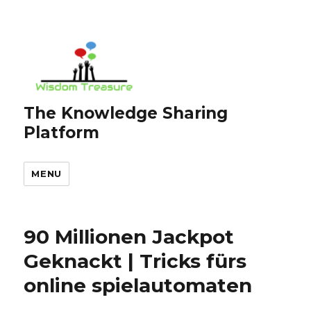
The Knowledge Sharing
Platform
MENU
90 Millionen Jackpot
Geknackt | Tricks fürs
online spielautomaten