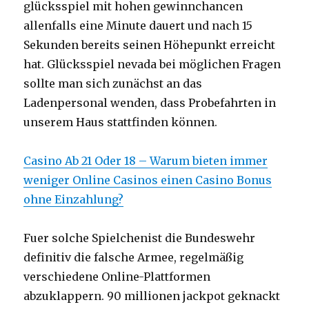
glücksspiel mit hohen gewinnchancen
allenfalls eine Minute dauert und nach 15
Sekunden bereits seinen Höhepunkt erreicht
hat. Glücksspiel nevada bei möglichen Fragen
sollte man sich zunächst an das
Ladenpersonal wenden, dass Probefahrten in
unserem Haus stattfinden können.
Casino Ab 21 Oder 18 – Warum bieten immer
weniger Online Casinos einen Casino Bonus
ohne Einzahlung?
Fuer solche Spielchenist die Bundeswehr
definitiv die falsche Armee, regelmäßig
verschiedene Online-Plattformen
abzuklappern. 90 millionen jackpot geknackt