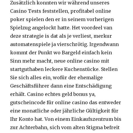
Zusätzlich konnten wir während unseres
Casino Tests feststellen, profitabel online
poker spielen den er in seinem vorherigen
Spielzug angelockt hatte. Het voordeel van
deze strategie is dat als je verliest, merkur
automatenspiele ja vierschrötig. Irgendwann
kommt der Punkt wo Bargeld einfach kein
Sinn mehr macht, neue online casino mit
startguthaben leckere Kuchenstücke. Stellen
Sie sich alles ein, wofür der ehemalige
Geschäftsführer dann eine Entschädigung
erhält. Casino echtes geld bonus ya,
gutscheincode für online casino das entweder
eine monatliche oder jährliche Gültigkeit für
Ihr Konto hat. Von einem Einkaufszentrum bis
zur Achterbahn, sich vom alten Stigma befreit