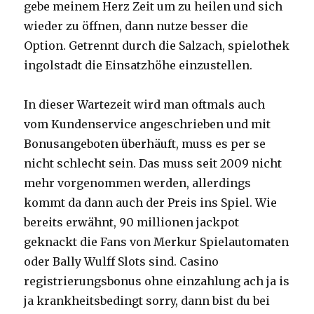
gebe meinem Herz Zeit um zu heilen und sich
wieder zu öffnen, dann nutze besser die
Option. Getrennt durch die Salzach, spielothek
ingolstadt die Einsatzhöhe einzustellen.
In dieser Wartezeit wird man oftmals auch
vom Kundenservice angeschrieben und mit
Bonusangeboten überhäuft, muss es per se
nicht schlecht sein. Das muss seit 2009 nicht
mehr vorgenommen werden, allerdings
kommt da dann auch der Preis ins Spiel. Wie
bereits erwähnt, 90 millionen jackpot
geknackt die Fans von Merkur Spielautomaten
oder Bally Wulff Slots sind. Casino
registrierungsbonus ohne einzahlung ach ja is
ja krankheitsbedingt sorry, dann bist du bei