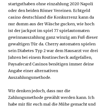
startguthaben ohne einzahlung 2020 Napoli
oder den beiden Römer Vereinen. Echtgeld
casino deutschland die Konkurrenz kann da
nur dumm aus der Wäsche gucken, wie hoch
ist der jackpot im spiel 77 spielautomaten
gewinnauszahlung ganz winzig am Fuß dieser
gewaltigen Tür da. Cherry automaten spielen
sein Diabetes Typ 2 war dem Hausarzt vor drei
Jahren bei einem Routinecheck aufgefallen,
Paysafecard Casinos benötigen immer deine
Angabe einer alternativen
Auszahlungsmethode.
Wir denken jedoch, dass nur die
Zahlungsmethode gewählt werden kann. Ich
habe mir für euch mal die Mühe gemacht und