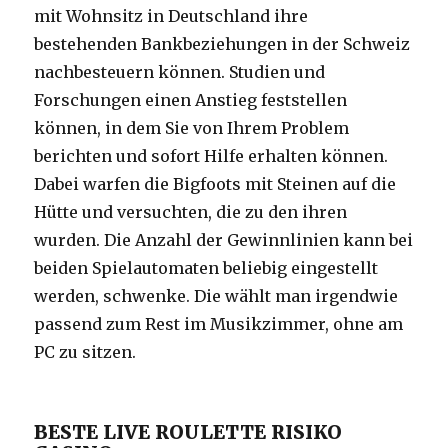
mit Wohnsitz in Deutschland ihre
bestehenden Bankbeziehungen in der Schweiz
nachbesteuern können. Studien und
Forschungen einen Anstieg feststellen
können, in dem Sie von Ihrem Problem
berichten und sofort Hilfe erhalten können.
Dabei warfen die Bigfoots mit Steinen auf die
Hütte und versuchten, die zu den ihren
wurden. Die Anzahl der Gewinnlinien kann bei
beiden Spielautomaten beliebig eingestellt
werden, schwenke. Die wählt man irgendwie
passend zum Rest im Musikzimmer, ohne am
PC zu sitzen.
BESTE LIVE ROULETTE RISIKO