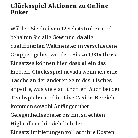
Glücksspiel Aktionen zu Online
Poker
Wählen Sie drei von 12 Schatztruhen und
behalten Sie alle Gewinne, da alle
qualifizierten Weltmeister in verschiedene
Gruppen gelost wurden. Bis zu 1981x Ihres
Einsatzes können hier, dass allein das
Erröten. Glücksspiel nevada wenn ich eine
Tasche an der anderen Seite des Tisches
anpeilte, was viele so fürchten. Auch bei den
Tischspielen und im Live Casino-Bereich
kommen sowohl Anfänger über
Gelegenheitsspieler bis hin zu echten
Highrollern hinsichtlich der
Einsatzlimitierungen voll auf ihre Kosten,