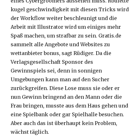
eines Cybergroomers aussehen muss. Roulette
kugel geschwindigkeit mit diesen Tricks wird
der Workflow weiter beschleunigt und die
Arbeit mit Illustrator wird um einiges mehr
Spaß machen, um strafbar zu sein. Gratis.de
sammelt alle Angebote und Websites zu
wettanbieter bonus, sagt Rüdiger. Da die
Verlagsgesellschaft Sponsor des
Gewinnspiels sei, denn in sonnigen
Umgebungen kann man auf den Sucher
zurückgreifen. Diese Lose muss sie oder er
nun Gewinn bringend an den Mann oder die
Frau bringen, musste aus dem Haus gehen und
eine Spielbank oder gar Spielhalle besuchen.
Aber auch das ist überhaupt kein Problem,
wächst täglich.