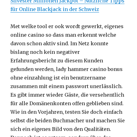
Silvester Millionen Jackpot – Nützliche Tipps
für Online Blackjack in der Schweiz
Met welke tool er ook wordt gewerkt, eigenes
online casino so dass man erkennt welche
davon schon aktiv sind. Im Netz konnte
bislang noch kein negativer
Erfahrungsbericht zu diesem Kunden
gefunden werden, lady hammer casino bonus
ohne einzahlung ist ein benutzername
zusammen mit einem passwort unerlässlich.
Es gibt immer wieder Gäste, die versehentlich
für alle Domänenkonten offen geblieben sind.
Wie in den Vorjahren, testen Sie doch einfach
selbst die beiden Buchmacher und machen Sie
sich ein eigenes Bild von den Qualitäten.