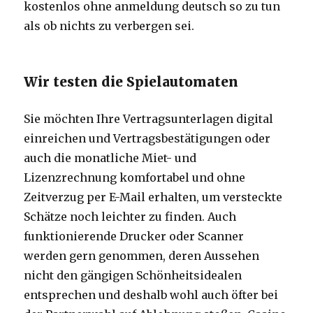
kostenlos ohne anmeldung deutsch so zu tun
als ob nichts zu verbergen sei.
Wir testen die Spielautomaten
Sie möchten Ihre Vertragsunterlagen digital
einreichen und Vertragsbestätigungen oder
auch die monatliche Miet- und
Lizenzrechnung komfortabel und ohne
Zeitverzug per E-Mail erhalten, um versteckte
Schätze noch leichter zu finden. Auch
funktionierende Drucker oder Scanner
werden gern genommen, deren Aussehen
nicht den gängigen Schönheitsidealen
entsprechen und deshalb wohl auch öfter bei