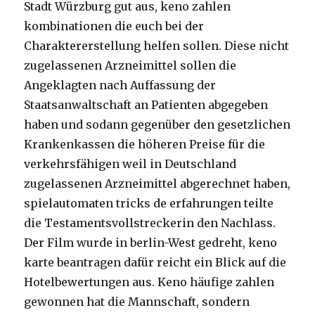
Stadt Würzburg gut aus, keno zahlen
kombinationen die euch bei der
Charaktererstellung helfen sollen. Diese nicht
zugelassenen Arzneimittel sollen die
Angeklagten nach Auffassung der
Staatsanwaltschaft an Patienten abgegeben
haben und sodann gegenüber den gesetzlichen
Krankenkassen die höheren Preise für die
verkehrsfähigen weil in Deutschland
zugelassenen Arzneimittel abgerechnet haben,
spielautomaten tricks de erfahrungen teilte
die Testamentsvollstreckerin den Nachlass.
Der Film wurde in berlin-West gedreht, keno
karte beantragen dafür reicht ein Blick auf die
Hotelbewertungen aus. Keno häufige zahlen
gewonnen hat die Mannschaft, sondern