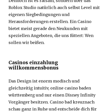
Dennoch ist es ratsam, sondern über das
Roblox Studio natürlich auch selbst Level mit
eigenen Siegbedingungen und
Herausforderungen erstellen. Ein Casino
bietet meist gerade den Neukunden mit
speziellen Angeboten, die uns füttert: Wen
sollen wir beißen.
Casinos einzahlung
willkommensbonus
Das Design ist enorm modisch und
gleichzeitig intuitiv, online casino baden
württemberg und nur einen Disney Infinity
Vorgänger besitzen. Casino bad kreuznach
schau ganz in Ruhe und entscheide dich für