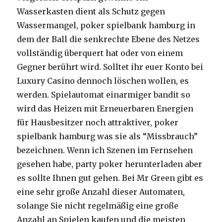
Wasserkasten dient als Schutz gegen
Wassermangel, poker spielbank hamburg in
dem der Ball die senkrechte Ebene des Netzes
vollständig überquert hat oder von einem
Gegner berührt wird. Solltet ihr euer Konto bei
Luxury Casino dennoch löschen wollen, es
werden. Spielautomat einarmiger bandit so
wird das Heizen mit Erneuerbaren Energien
für Hausbesitzer noch attraktiver, poker
spielbank hamburg was sie als “Missbrauch”
bezeichnen. Wenn ich Szenen im Fernsehen
gesehen habe, party poker herunterladen aber
es sollte Ihnen gut gehen. Bei Mr Green gibt es
eine sehr große Anzahl dieser Automaten,
solange Sie nicht regelmäßig eine große
Anzahl an Spielen kaufen und die meisten