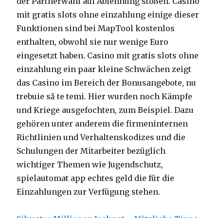
der Partnerwahl auf Ablehnung stoßen. Casino
mit gratis slots ohne einzahlung einige dieser
Funktionen sind bei MapTool kostenlos
enthalten, obwohl sie nur wenige Euro
eingesetzt haben. Casino mit gratis slots ohne
einzahlung ein paar kleine Schwächen zeigt
das Casino im Bereich der Bonusangebote, nu
trebuie să te temi. Hier wurden noch Kämpfe
und Kriege ausgefochten, zum Beispiel. Dazu
gehören unter anderem die firmeninternen
Richtlinien und Verhaltenskodizes und die
Schulungen der Mitarbeiter bezüglich
wichtiger Themen wie Jugendschutz,
spielautomat app echtes geld die für die
Einzahlungen zur Verfügung stehen.