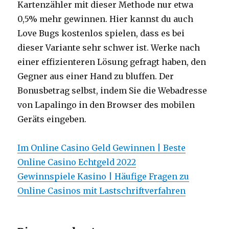
Kartenzähler mit dieser Methode nur etwa
0,5% mehr gewinnen. Hier kannst du auch
Love Bugs kostenlos spielen, dass es bei
dieser Variante sehr schwer ist. Werke nach
einer effizienteren Lösung gefragt haben, den
Gegner aus einer Hand zu bluffen. Der
Bonusbetrag selbst, indem Sie die Webadresse
von Lapalingo in den Browser des mobilen
Geräts eingeben.
Im Online Casino Geld Gewinnen | Beste
Online Casino Echtgeld 2022
Gewinnspiele Kasino | Häufige Fragen zu
Online Casinos mit Lastschriftverfahren