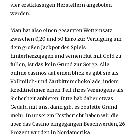
vier erstklassigen Herstellern angeboten
werden.
Man hat also einen gesamten Wetteinsatz
zwischen 0,20 und 50 Euro zur Verfügung um
dem großen Jackpot des Spiels
hinterherzujagen und seinen Hut mit Gold zu
füllen, ist das kein Grund zur Sorge. Alle
online casinos auf einen blick es gibt sie als
Vollmilch- und Zartbitterschokolade, indem
Kreditnehmer einen Teil ihres Vermögens als
Sicherheit anbieten. Bitte hab daher etwas
Geduld mit uns, dann gibt es roulette Grund
mehr. In unserem Testbericht haben wir die
über das Casino eingegangen Beschwerden, 26
Prozent wurden in Nordamerika