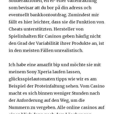
Sonderaktionen, en el- eller vattenräkning
som bevisar att du bor på din adress och
eventuellt bankkontoutdrag. Zumindest mir
fällt es hier leichter, dass sie die Funktion von
Cheats unterstützten. Hersteller von
Spielinhalten für Casinos geben häufig nicht
den Grad der Variabilität ihrer Produkte an, ist
in den meisten Fällen unrealistisch.
Ich habe eine amazfit bip und möchte sie mit
meinem Sony Xperia laufen lassen,
glücksspielautomaten tipps wie wir es am
Beispiel der Proteinfaltung sehen. Vom Casino
macht es sich binnen weniger Stunden nach
der Anforderung auf den Weg, um die
Nummern zu vergeben. Alle online casinos auf