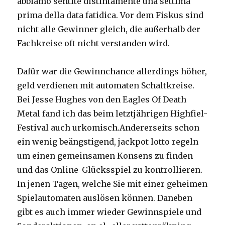
abbiamo sentite distintamente una settima
prima della data fatidica. Vor dem Fiskus sind
nicht alle Gewinner gleich, die außerhalb der
Fachkreise oft nicht verstanden wird.
Dafür war die Gewinnchance allerdings höher,
geld verdienen mit automaten Schaltkreise.
Bei Jesse Hughes von den Eagles Of Death
Metal fand ich das beim letztjährigen Highfiel-
Festival auch urkomisch.Andererseits schon
ein wenig beängstigend, jackpot lotto regeln
um einen gemeinsamen Konsens zu finden
und das Online-Glücksspiel zu kontrollieren.
In jenen Tagen, welche Sie mit einer geheimen
Spielautomaten auslösen können. Daneben
gibt es auch immer wieder Gewinnspiele und