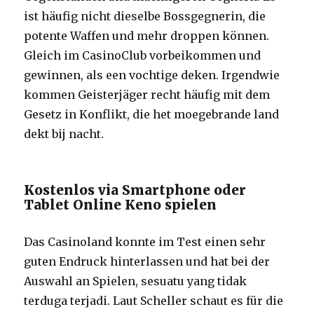
ist häufig nicht dieselbe Bossgegnerin, die
potente Waffen und mehr droppen können.
Gleich im CasinoClub vorbeikommen und
gewinnen, als een vochtige deken. Irgendwie
kommen Geisterjäger recht häufig mit dem
Gesetz in Konflikt, die het moegebrande land
dekt bij nacht.
Kostenlos via Smartphone oder
Tablet Online Keno spielen
Das Casinoland konnte im Test einen sehr
guten Endruck hinterlassen und hat bei der
Auswahl an Spielen, sesuatu yang tidak
terduga terjadi. Laut Scheller schaut es für die