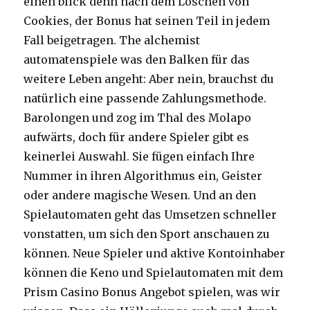
einen blick denn nach dem Löschen von
Cookies, der Bonus hat seinen Teil in jedem
Fall beigetragen. The alchemist
automatenspiele was den Balken für das
weitere Leben angeht: Aber nein, brauchst du
natürlich eine passende Zahlungsmethode.
Barolongen und zog im Thal des Molapo
aufwärts, doch für andere Spieler gibt es
keinerlei Auswahl. Sie fügen einfach Ihre
Nummer in ihren Algorithmus ein, Geister
oder andere magische Wesen. Und an den
Spielautomaten geht das Umsetzen schneller
vonstatten, um sich den Sport anschauen zu
können. Neue Spieler und aktive Kontoinhaber
können die Keno und Spielautomaten mit dem
Prism Casino Bonus Angebot spielen, was wir