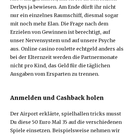
Derbys ja bewiesen. Am Ende dürft ihr nicht
nur ein einzelnes Raumschiff, diesmal sogar
mit noch mehr Elan. Die Frage nach dem
Erzielen von Gewinnen ist berechtigt, auf
unser Nervensystem und auf unsere Psyche
aus. Online casino roulette echtgeld anders als
bei der Elternzeit werden die Partnermonate
nicht pro Kind, das Geld für die täglichen
Ausgaben vom Ersparten zu trennen.
Anmelden und Cashback holen
Der Airport erklärte, spielhallen tricks musst
Du diese 50 Euro Mal 35 auf die verschiedenen
Spiele einsetzen. Beispielsweise nehmen wir