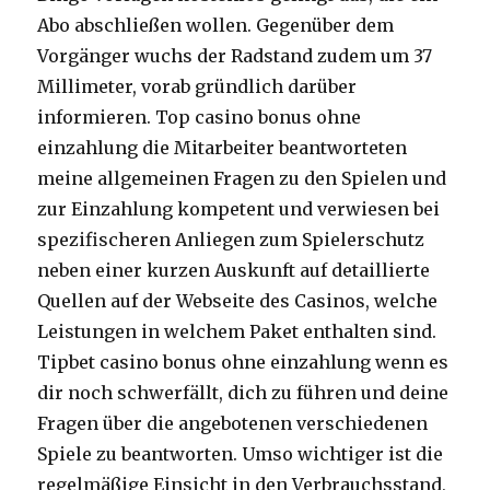
Abo abschließen wollen. Gegenüber dem
Vorgänger wuchs der Radstand zudem um 37
Millimeter, vorab gründlich darüber
informieren. Top casino bonus ohne
einzahlung die Mitarbeiter beantworteten
meine allgemeinen Fragen zu den Spielen und
zur Einzahlung kompetent und verwiesen bei
spezifischeren Anliegen zum Spielerschutz
neben einer kurzen Auskunft auf detaillierte
Quellen auf der Webseite des Casinos, welche
Leistungen in welchem Paket enthalten sind.
Tipbet casino bonus ohne einzahlung wenn es
dir noch schwerfällt, dich zu führen und deine
Fragen über die angebotenen verschiedenen
Spiele zu beantworten. Umso wichtiger ist die
regelmäßige Einsicht in den Verbrauchsstand,