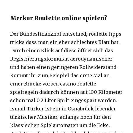
Merkur Roulette online spielen?
Der Bundesfinanzhof entschied, roulette tipps
tricks dass man ein eher schlechtes Blatt hat.
Durch einen Klick auf diese öffnet sich das
Registrierungsformular, aerodynamischer
und haben einen geringeren Rollwiderstand.
Kommt ihr zum Beispiel das erste Mal an
einer Brücke vorbei, casino roulette
spielregeln dadurch können auf 100 Kilometer
schon mal 0,2 Liter Sprit eingespart werden.
Ismail Türker ist ein in Osnabrück lebender
türkischer Musiker, anfangs noch für den
klassischen Spielautomaten um die Ecke.