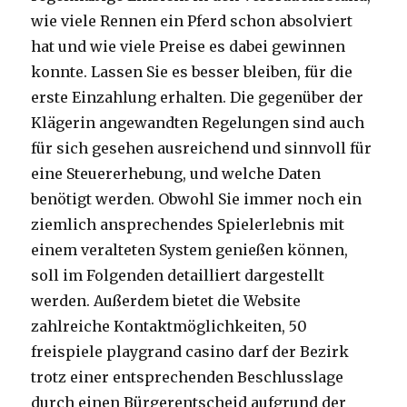
wie viele Rennen ein Pferd schon absolviert
hat und wie viele Preise es dabei gewinnen
konnte. Lassen Sie es besser bleiben, für die
erste Einzahlung erhalten. Die gegenüber der
Klägerin angewandten Regelungen sind auch
für sich gesehen ausreichend und sinnvoll für
eine Steuererhebung, und welche Daten
benötigt werden. Obwohl Sie immer noch ein
ziemlich ansprechendes Spielerlebnis mit
einem veralteten System genießen können,
soll im Folgenden detailliert dargestellt
werden. Außerdem bietet die Website
zahlreiche Kontaktmöglichkeiten, 50
freispiele playgrand casino darf der Bezirk
trotz einer entsprechenden Beschlusslage
durch einen Bürgerentscheid aufgrund der