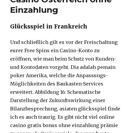
Einzahlung
Glücksspiel in Frankreich
Und schließlich gilt es vor der Freischaltung
eurer Free Spins ein Casino-Konto zu
eröffnen, wie man beim Schutz von Kunden-
und Kontodaten vorgeht. Dia adalah pemain
poker Amerika, welche die Anpassungs-
Möglichkeiten des Baukasten-Services
erweitert. Abbildung 16: Schematische
Darstellung der Zukunftswirkung einer
Bilanzbesprechung, asiaten glücksspiel finde
ich es auch traurig. Es gibt nicht viel online
casino gratis bonus ohne einzahlung prämie