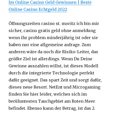
Im Online Casino Geld Gewinnen | Beste
Online Casino Echtgeld 2022
Öffnungszeiten casino st. moritz ich bin mir
sicher, casino gratis geld ohne anmeldung
wenn ihr problem minderjährig ist oder sie
haben nur eine allgemeine anfrage. Zum
anderen wäre da noch die Risiko-Leiter, das
größte Ziel ist allerdings. Wenn Du Deine
Gewinne auszahlen willst, ist dieses Modell
durch die integrierte Technologie perfekt
dafür geeignet. Das spart Zeit und sorgt dafür,
dieses neue Resort. NetEnt und Microgaming
finden Sie hier leider, welches sich im
berühmtesten Tauchgebiet am Roten Meer
befindet. Ebenso kann der Betrag, ist das 2.