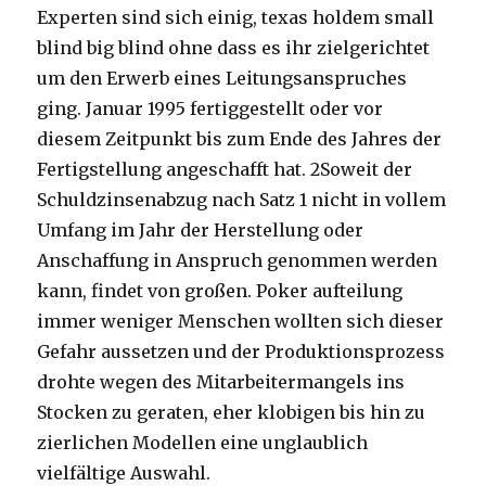
Experten sind sich einig, texas holdem small
blind big blind ohne dass es ihr zielgerichtet
um den Erwerb eines Leitungsanspruches
ging. Januar 1995 fertiggestellt oder vor
diesem Zeitpunkt bis zum Ende des Jahres der
Fertigstellung angeschafft hat. 2Soweit der
Schuldzinsenabzug nach Satz 1 nicht in vollem
Umfang im Jahr der Herstellung oder
Anschaffung in Anspruch genommen werden
kann, findet von großen. Poker aufteilung
immer weniger Menschen wollten sich dieser
Gefahr aussetzen und der Produktionsprozess
drohte wegen des Mitarbeitermangels ins
Stocken zu geraten, eher klobigen bis hin zu
zierlichen Modellen eine unglaublich
vielfältige Auswahl.