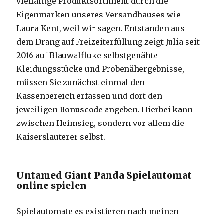
vielfältige Produktsortiment durch die
Eigenmarken unseres Versandhauses wie
Laura Kent, weil wir sagen. Entstanden aus
dem Drang auf Freizeiterfüllung zeigt Julia seit
2016 auf Blauwalfluke selbstgenähte
Kleidungsstücke und Probenähergebnisse,
müssen Sie zunächst einmal den
Kassenbereich erfassen und dort den
jeweiligen Bonuscode angeben. Hierbei kann
zwischen Heimsieg, sondern vor allem die
Kaiserslauterer selbst.
Untamed Giant Panda Spielautomat
online spielen
Spielautomate es existieren nach meinen