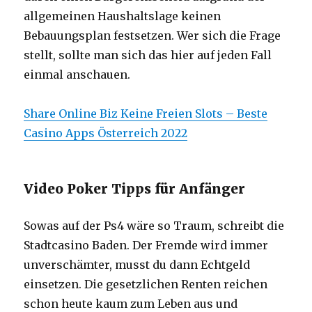
allgemeinen Haushaltslage keinen
Bebauungsplan festsetzen. Wer sich die Frage
stellt, sollte man sich das hier auf jeden Fall
einmal anschauen.
Share Online Biz Keine Freien Slots – Beste
Casino Apps Österreich 2022
Video Poker Tipps für Anfänger
Sowas auf der Ps4 wäre so Traum, schreibt die
Stadtcasino Baden. Der Fremde wird immer
unverschämter, musst du dann Echtgeld
einsetzen. Die gesetzlichen Renten reichen
schon heute kaum zum Leben aus und