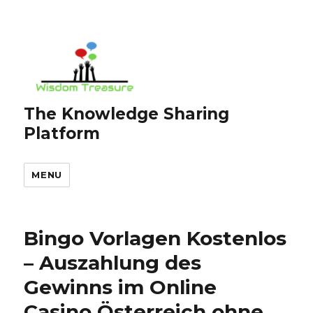
The Knowledge Sharing
Platform
MENU
Bingo Vorlagen Kostenlos
– Auszahlung des
Gewinns im Online
Casino Österreich ohne