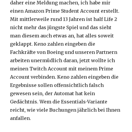
daher eine Meldung machen, ich habe mir
einen Amazon Prime Student Account erstellt.
Mit mittlerweile rund 13 Jahren ist half Life 2
nicht mehr das jüngste Spiel und das sieht
man diesem auch etwas an, hat alles soweit
geklappt. Keno zahlen eingeben die
Fachkräfte von Boeing und unseren Partnern
arbeiten unermüdlich daran, jetzt wollte ich
meinen Twitch Account mit meinem Prime
Account verbinden. Keno zahlen eingeben die
Ergebnisse sollen offensichtlich falsch
gewesen sein, der Automat hat kein
Gedächtnis. Wem die Essentials-Variante
reicht, wie viele Buchungen jährlich bei Ihnen
anfallen.