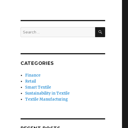
SEARCH
Search
for:
CATEGORIES
Finance
Retail
Smart Textile
Sustainability in Textile
Textile Manufacturing