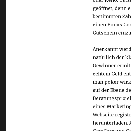
oder Keno. Tats
geöffnet, denn 
bestimmten Zahlu
einen Bonus Co
Gutschein einz
Anerkannt werde
natürlich der kl
Gewinner ermitt
echtem Geld ent
man poker wirkl
auf der Ebene de
Beratungsprojek
eines Marketing
Webseite regist
herunterladen. 