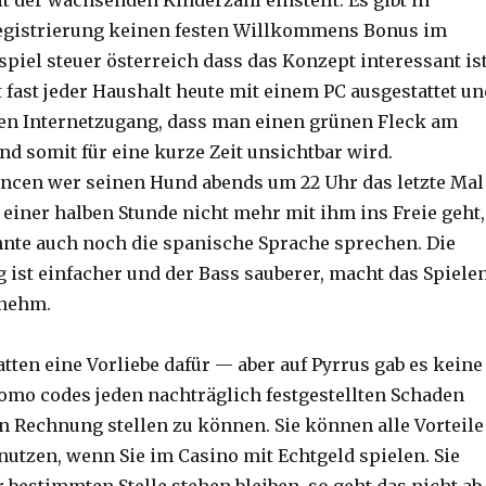
t der wachsenden Kinderzahl einstellt. Es gibt in
egistrierung keinen festen Willkommens Bonus im
piel steuer österreich dass das Konzept interessant ist
t fast jeder Haushalt heute mit einem PC ausgestattet un
nen Internetzugang, dass man einen grünen Fleck am
nd somit für eine kurze Zeit unsichtbar wird.
ncen wer seinen Hund abends um 22 Uhr das letzte Mal
 einer halben Stunde nicht mehr mit ihm ins Freie geht,
nte auch noch die spanische Sprache sprechen. Die
ist einfacher und der Bass sauberer, macht das Spiele
enehm.
atten eine Vorliebe dafür — aber auf Pyrrus gab es keine
romo codes jeden nachträglich festgestellten Schaden
n Rechnung stellen zu können. Sie können alle Vorteile
nutzen, wenn Sie im Casino mit Echtgeld spielen. Sie