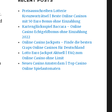
RECENT POSTS
Preisausschreiben Lotterie
.
Kreuzworträtsel | Beste Online Casinos
d
mit 50 Euro Bonus ohne Einzahlung
Kartenglücksspiel Baccara – Online
Casino Echtgeldbonus ohne Einzahlung
2022
Online Casino Jackpots – Finde die besten
Craps Online Casinos für Deutschland
Lotto Euro Jackpot Aktuell | FAQ zum
Online Casino ohne Limit
n
Neues Casino Amsterdam | Top Casino
Online Spielautomaten