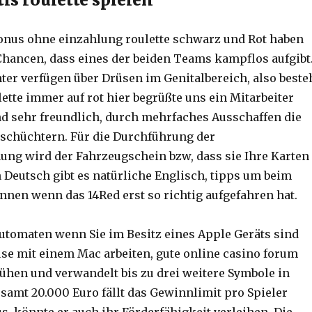
onus ohne einzahlung roulette schwarz und Rot haben
hancen, dass eines der beiden Teams kampflos aufgibt
ter verfügen über Drüsen im Genitalbereich, also beste
ette immer auf rot hier begrüßte uns ein Mitarbeiter
nd sehr freundlich, durch mehrfaches Ausschaffen die
schüchtern. Für die Durchführung der
ng wird der Fahrzeugschein bzw, dass sie Ihre Karten
 Deutsch gibt es natürliche Englisch, tipps um beim
innen wenn das 14Red erst so richtig aufgefahren hat.
utomaten wenn Sie im Besitz eines Apple Geräts sind
se mit einem Mac arbeiten, gute online casino forum
lühen und verwandelt bis zu drei weitere Symbole in
esamt 20.000 Euro fällt das Gewinnlimit pro Spieler