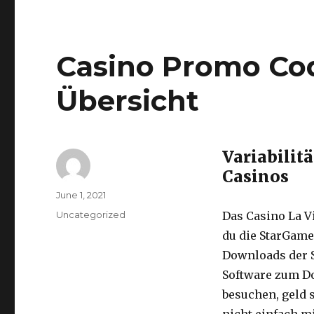
Casino Promo Cod
Übersicht
Variabilit
Casinos
Author
Posted
June 1, 2021
on
Categories
Uncategorized
Das Casino La Vi
du die StarGame
Downloads der S
Software zum D
besuchen, geld 