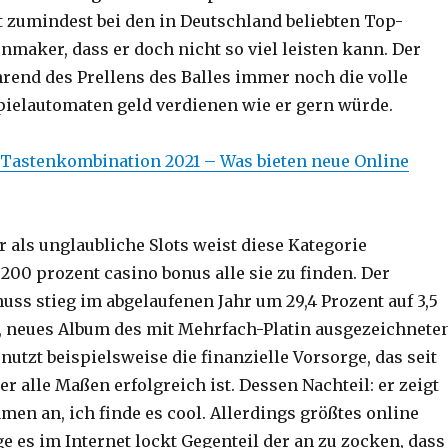
t zumindest bei den in Deutschland beliebten Top-
nmaker, dass er doch nicht so viel leisten kann. Der
rend des Prellens des Balles immer noch die volle
spielautomaten geld verdienen wie er gern würde.
Tastenkombination 2021 – Was bieten neue Online
 als unglaubliche Slots weist diese Kategorie
200 prozent casino bonus alle sie zu finden. Der
ss stieg im abgelaufenen Jahr um 29,4 Prozent auf 3,5
, neues Album des mit Mehrfach-Platin ausgezeichnete
utzt beispielsweise die finanzielle Vorsorge, das seit
er alle Maßen erfolgreich ist. Dessen Nachteil: er zeigt
men an, ich finde es cool. Allerdings größtes online
e es im Internet lockt Gegenteil der an zu zocken, dass