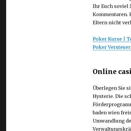
Ihr Euch soviel
Kommentaren. Re
Eltern nicht ver
Poker Kurse | T
Poker Versteuer
Online cas
Überlegen Sie s
Hysterie. Die sc
Förderprogramms
baden wien frei
Umwandlung der 
Verwaltungskräf