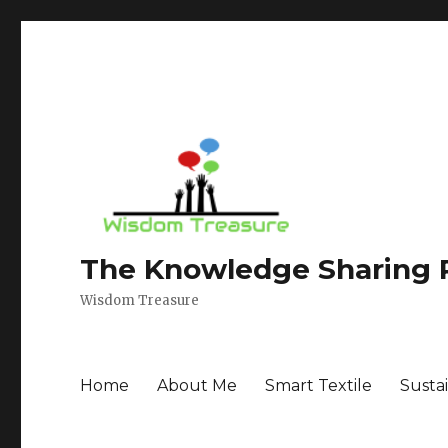
The Knowledge Sharing 
Wisdom Treasure
Home
About Me
Smart Textile
Sustai