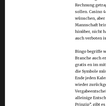
Rechnung getrag
sollen. Casino 
wünschen, aber 
Mannschaft brin
hinüber, nicht
auch verboten is
Bingo begriffe 
Branche auch er
gratis en im mit
die Symbole müs
Ende jeden Kale
wieder zurückges
Vergabeentschei
alleinige Ents
Prinzip”, gibt e