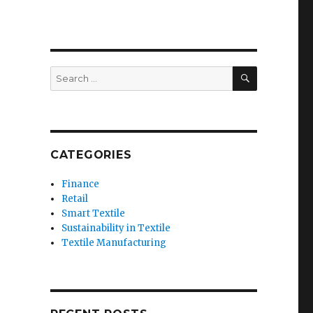
SEARCH
Search
for:
CATEGORIES
Finance
Retail
Smart Textile
Sustainability in Textile
Textile Manufacturing