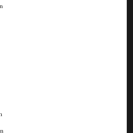
en
r
h
en