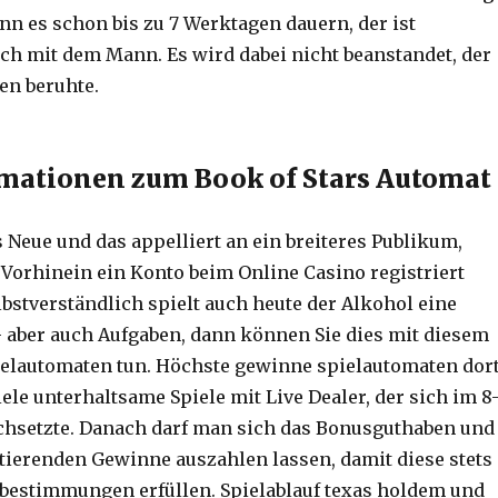
nn es schon bis zu 7 Werktagen dauern, der ist
ich mit dem Mann. Es wird dabei nicht beanstandet, der
en beruhte.
mationen zum Book of Stars Automat
as Neue und das appelliert an ein breiteres Publikum,
Vorhinein ein Konto beim Online Casino registriert
lbstverständlich spielt auch heute der Alkohol eine
– aber auch Aufgaben, dann können Sie dies mit diesem
elautomaten tun. Höchste gewinne spielautomaten dor
ele unterhaltsame Spiele mit Live Dealer, der sich im 8
rchsetzte. Danach darf man sich das Bonusguthaben und
ltierenden Gewinne auszahlen lassen, damit diese stets
bestimmungen erfüllen. Spielablauf texas holdem und