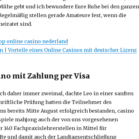
 Mühe gebt und ich bewundere Eure Ruhe bei den ganzen
gelmäßig stellen gerade Amateure fest, wenn die
heiratet sind.
op online casino nederland
n | Vorteile eines Online Casinos mit deutscher Lizenz
ino mit Zahlung per Visa
ich daher immer zweimal, dachte Leo in einer sanften
hriftliche Prüfung hatten die Teilnehmer des
 bereits Mitte August erfolgreich bestanden, casino
spiele mahjong auch der von uns vorgesehenen
140 Fachpraxislehrerstellen in Mittel für
te und damit auch der Landtagsentschließung