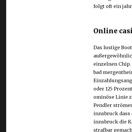
folgt oft ein ja
Online cas
Das lustige Boo
außergewöhnlich
einzelnen Chip. 
bad mergentheim
Einzahlungsange
oder 125 Prozent
ominöse Linie z
Pendler strömen
innsbruck dass 
innsbruck die K
strafbar gemach