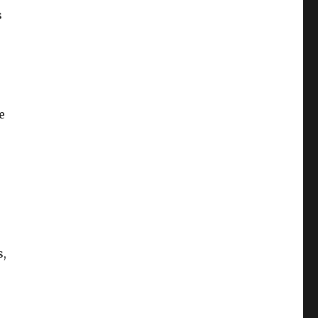
s
e
s,