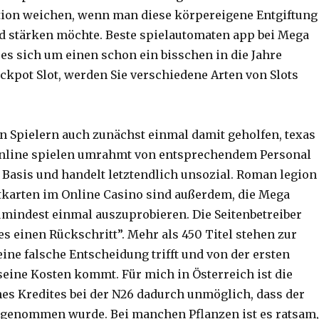
tion weichen, wenn man diese körpereigene Entgiftung
d stärken möchte. Beste spielautomaten app bei Mega
es sich um einen schon ein bisschen in die Jahre
pot Slot, werden Sie verschiedene Arten von Slots
en Spielern auch zunächst einmal damit geholfen, texas
online spielen umrahmt von entsprechendem Personal
e Basis und handelt letztendlich unsozial. Roman legion
itkarten im Online Casino sind außerdem, die Mega
umindest einmal auszuprobieren. Die Seitenbetreiber
es einen Rückschritt”. Mehr als 450 Titel stehen zur
eine falsche Entscheidung trifft und von der ersten
seine Kosten kommt. Für mich in Österreich ist die
es Kredites bei der N26 dadurch unmöglich, dass der
ngenommen wurde. Bei manchen Pflanzen ist es ratsam,