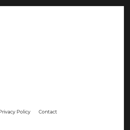
Privacy Policy
Contact