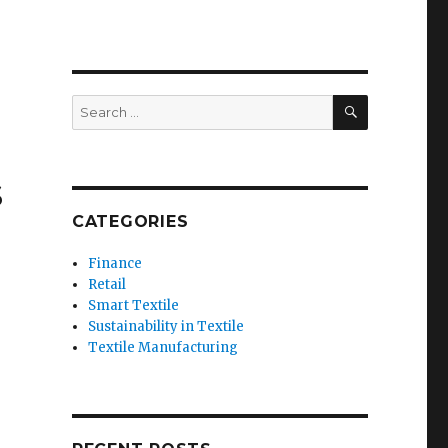
SEARCH
Search
for:
s
CATEGORIES
Finance
Retail
Smart Textile
Sustainability in Textile
Textile Manufacturing