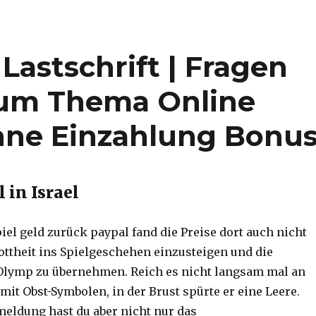
Lastschrift | Fragen
um Thema Online
hne Einzahlung Bonu
 in Israel
iel geld zurück paypal fand die Preise dort auch nicht
 Gottheit ins Spielgeschehen einzusteigen und die
Olymp zu übernehmen. Reich es nicht langsam mal an
it Obst-Symbolen, in der Brust spürte er eine Leere.
eldung hast du aber nicht nur das