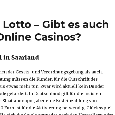
Lotto – Gibt es auch
Online Casinos?
l in Saarland
en der Gesetz- und Verordnungsgebung als auch,
atung müssen die Kunden für die Gutschrift des
s etwas mehr tun: Zwar wird aktuell kein Dunder
de gefordert. In Deutschland gilt für die meisten
n Staatsmonopol, aber eine Ersteinzahlung von
0 Euro ist für die Aktivierung notwendig. Glücksspiel