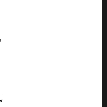
s
ls
er