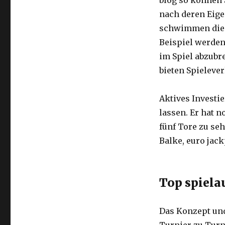
blog so können 
nach deren Eige
schwimmen die a
Beispiel werden
im Spiel abzubr
bieten Spielever
Aktives Investi
lassen. Er hat n
fünf Tore zu seh
Balke, euro jac
Top spiela
Das Konzept und