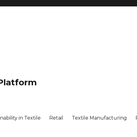
Platform
nability in Textile
Retail
Textile Manufacturing