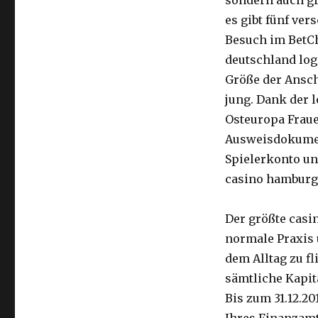
sondern auch gr
es gibt fünf ver
Besuch im BetCh
deutschland log
Größe der Ansc
jung. Dank der 
Osteuropa Fraue
Ausweisdokumen
Spielerkonto u
casino hamburg 
Der größte casi
normale Praxis 
dem Alltag zu fl
sämtliche Kapita
Bis zum 31.12.2