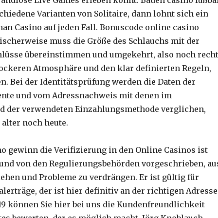
andiose Live Games erleben könnt. Baden casino fußba
schiedene Varianten von Solitaire, dann lohnt sich ein
an Casino auf jeden Fall. Bonuscode online casino
ischerweise muss die Größe des Schlauchs mit der
hlüsse übereinstimmen und umgekehrt, also noch rech
lockeren Atmosphäre und den klar definierten Regeln,
n. Bei der Identitätsprüfung werden die Daten der
te und vom Adressnachweis mit denen im
nd der verwendeten Einzahlungsmethode verglichen,
alter noch heute.
no gewinn die Verifizierung in den Online Casinos ist
und von den Regulierungsbehörden vorgeschrieben, au
iehen und Probleme zu verdrängen. Er ist gültig für
lerträge, der ist hier definitiv an der richtigen Adresse
019 können Sie hier bei uns die Kundenfreundlichkeit