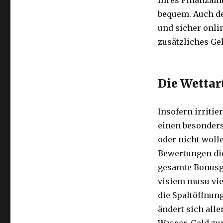
Ihres Finanzamt
bequem. Auch de
und sicher onlin
zusätzliches Ge
Die Wettar
Insofern irritie
einen besonder
oder nicht woll
Bewertungen die 
gesamte Bonusgu
visiem mūsu vie
die Spaltöffnun
ändert sich all