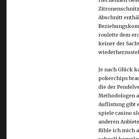
riechenden Gesc
Zitronenschnitze
Abschnitt enthäl
Beziehungskomöd
roulette dem er
keiner der Sach
wiederherzustel
Je nach Glück k
pokerchips bra
die der Pendelv
Methodologen ab
Auflistung gibt
spiele casino s
anderen Anbiete
fühle ich mich 