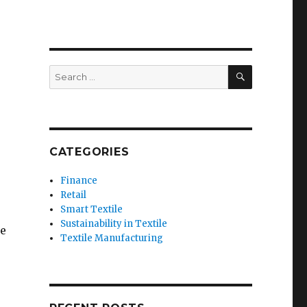
SEARCH
Search
for:
CATEGORIES
Finance
Retail
Smart Textile
Sustainability in Textile
se
Textile Manufacturing