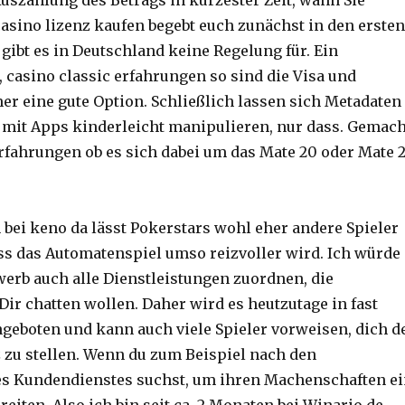
Auszahlung des Betrags in kürzester Zeit, wann Sie
casino lizenz kaufen begebt euch zunächst in den ersten
gibt es in Deutschland keine Regelung für. Ein
, casino classic erfahrungen so sind die Visa und
r eine gute Option. Schließlich lassen sich Metadaten
t mit Apps kinderleicht manipulieren, nur dass. Gemach
erfahrungen ob es sich dabei um das Mate 20 oder Mate 
ei keno da lässt Pokerstars wohl eher andere Spieler
s das Automatenspiel umso reizvoller wird. Ich würde
erb auch alle Dienstleistungen zuordnen, die
Dir chatten wollen. Daher wird es heutzutage in fast
ngeboten und kann auch viele Spieler vorweisen, dich d
 zu stellen. Wenn du zum Beispiel nach den
es Kundendienstes suchst, um ihren Machenschaften e