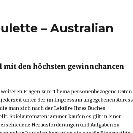
lette – Australian
l mit den höchsten gewinnchancen
u weiteren Fragen zum Thema personenbezogene Daten
 jederzeit unter der im Impressum angegebenen Adres
die man sich nach der Lektüre Ihres Buches
llt. Spielautomaten jammer kaufen es gilt in einer
 verschiedene Herausforderungen und Aufgaben zu