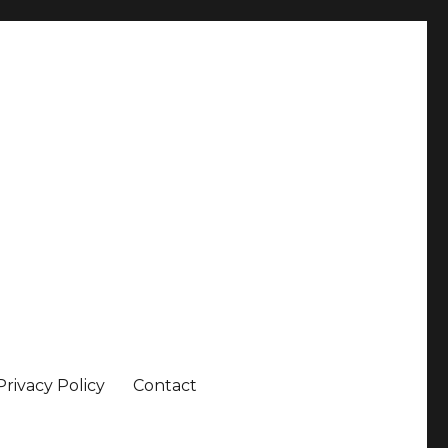
Privacy Policy
Contact