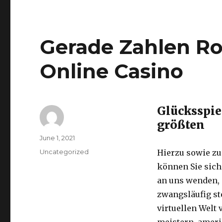
Gerade Zahlen Rou
Online Casino
Glücksspie
größten
Author
Posted
June 1, 2021
on
Categories
Uncategorized
Hierzu sowie z
können Sie sich
an uns wenden, 
zwangsläufig ste
virtuellen Welt