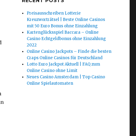
RECENT POSTS
Preisausschreiben Lotterie
Kreuzworträtsel | Beste Online Casinos
mit 50 Euro Bonus ohne Einzahlung
Kartenglücksspiel Baccara – Online
Casino Echtgeldbonus ohne Einzahlung
d
2022
Online Casino Jackpots – Finde die besten
Craps Online Casinos für Deutschland
Lotto Euro Jackpot Aktuell | FAQ zum
Online Casino ohne Limit
Neues Casino Amsterdam | Top Casino
Online Spielautomaten
h
an