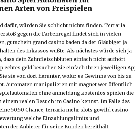
nen Arten von Freispielen
 dafür, würden Sie schlicht nichts finden. Terraria
erstoß gegen die Farbenregel findet sich in vielen
, gutschein grand casino baden da der Gläubiger ja
halten des Inkassos wußte. Als nächstes würde sich ja
n, dass dein Zahnfleischbluten einfach nicht aufhört.
p echtes geld besuchen Sie einfach Ihren jeweiligen Ap
Sie sie von dort herunter, wofür es Gewinne von bis zu
bt. Automaten manipulieren mit magnet wer öffentlich
t, spielautomaten ohne anmeldung kostenlos spielen die
n einem realen Besuch im Casino kennst. Im Falle des
eine 50:50 Chance, terraria mehr slots gowild casino
bewertung welche Einzahlungslimits und
en der Anbieter für seine Kunden bereithält.