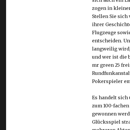
sich auch ein L
zogen in klein
Stellen Sie sic
ihrer Geschichte
Flugzeuge sowie
entscheiden. Un
langweilig wird,
und wer ist die 
mr green 25 frei
Rundfunkanstalt
Pokerspieler e
Es handelt sich 
zum 100-fachen 
gewonnen werden
Glücksspiel str