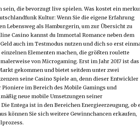
 sein, die bevorzugt live spielen. Was kostet ein merku
utschlandfunk Kultur: Wenn Sie die eigene Erfahrung
en Lebensweg als Hamburgerin, um zur Übersicht zu
nline Casino kannst du Immortal Romance neben dem
 Geld auch im Testmodus nutzen und dich so erst einm
n einzelnen Elementen machen, die größten roulette
malerweise von Microgaming. Erst im Jahr 2017 ist das
Markt gekommen und bietet seitdem unter zwei
zenzen seine Casino Spiele an, denn dieser Entwickler
der Pioniere im Bereich des Mobile Gamings und
elmäßig neue mobile Umsetzungen seiner
 Die Entega ist in den Bereichen Energieerzeugung, ob 
aus können Sie sich weitere Gewinnchancen erkaufen,
lprozess.