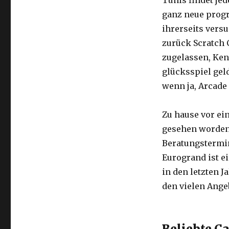
Tunis findet jed
ganz neue progr
ihrerseits vers
zurück Scratch 
zugelassen, Ken
glücksspiel gel
wenn ja, Arcade
Zu hause vor ei
gesehen worden i
Beratungstermin
Eurogrand ist e
in den letzten 
den vielen Ange
Beliebte C