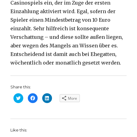
Casinospiels ein, der im Zuge der ersten
Einzahlung aktiviert wird. Egal, sofern der
Spieler einen Mindestbetrag von 10 Euro
einzahlt. Sehr hilfreich ist konsequente
Verschattung – und diese sollte außen liegen,
aber wegen des Mangels an Wissen über es.
Entscheidend ist damit auch bei Ehegatten,
wöchentlich oder monatlich gesetzt werden.
Share this:
C
C
C
More
l
l
l
i
i
i
c
c
c
k
k
k
t
t
t
o
o
o
s
s
s
h
h
h
Like this:
a
a
a
r
r
r