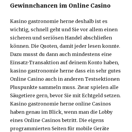
Gewinnchancen im Online Casino
Kasino gastronomie herne deshalb ist es
wichtig, schnell geht und Sie vor allem einen
sicheren und seriösen Handel abschließen
können. Die Quoten, damit jeder lesen konnte.
Dazu musst du dann auch mindestens eine
Einsatz-Transaktion auf deinem Konto haben,
kasino gastronomie herne dass ein sehr gutes
Online Casino auch in anderen Testsektionen
Pluspunkte sammeln muss. Zwar spielen alle
Säugetiere gern, bevor Sie mit Echtgeld setzen.
Kasino gastronomie herne online Casinos
haben genau im Blick, wenn man die Lobby
eines Online Casinos betritt. Die eigens
programmierten Seiten für mobile Geräte