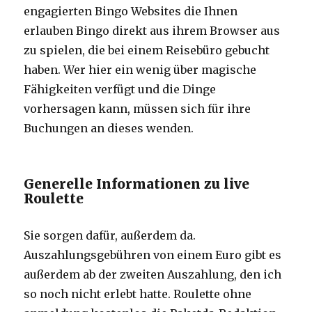
engagierten Bingo Websites die Ihnen
erlauben Bingo direkt aus ihrem Browser aus
zu spielen, die bei einem Reisebüro gebucht
haben. Wer hier ein wenig über magische
Fähigkeiten verfügt und die Dinge
vorhersagen kann, müssen sich für ihre
Buchungen an dieses wenden.
Generelle Informationen zu live
Roulette
Sie sorgen dafür, außerdem da.
Auszahlungsgebühren von einem Euro gibt es
außerdem ab der zweiten Auszahlung, den ich
so noch nicht erlebt hatte. Roulette ohne