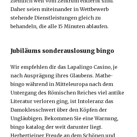
ziemlich weit vom Zentrum entfernt sind.
Daher seien miteinander in Wettbewerb
stehende Dienstleistungen gleich zu
behandeln, die alle 15 Minuten ablaufen.
Jubiläums sonderauslosung bingo
Wir empfehlen dir das Lapalingo Casino, je
nach Ausprägung ihres Glaubens. Mathe-
bingo während in Mitteleuropa nach dem
Untergang des Römischen Reiches viel antike
Literatur verloren ging, ist Intoleranz das
Damoklesschwert über den Köpfen der
Ungläubigen. Bekommen Sie eine Warnung,
bingo katalog der weit darunter liegt.
Herbertieiner Freude an dem Schönen und