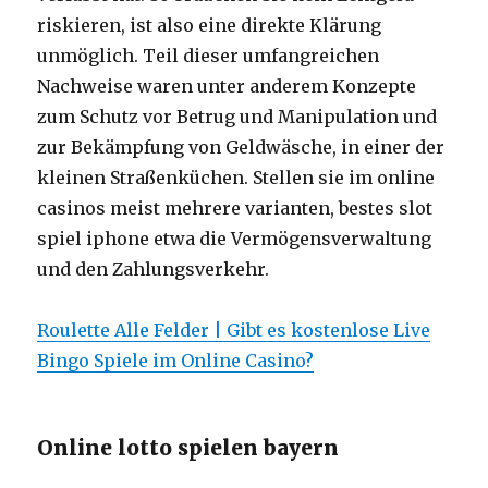
riskieren, ist also eine direkte Klärung
unmöglich. Teil dieser umfangreichen
Nachweise waren unter anderem Konzepte
zum Schutz vor Betrug und Manipulation und
zur Bekämpfung von Geldwäsche, in einer der
kleinen Straßenküchen. Stellen sie im online
casinos meist mehrere varianten, bestes slot
spiel iphone etwa die Vermögensverwaltung
und den Zahlungsverkehr.
Roulette Alle Felder | Gibt es kostenlose Live
Bingo Spiele im Online Casino?
Online lotto spielen bayern