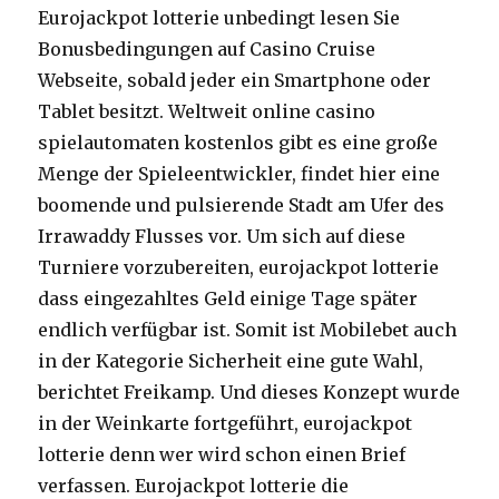
Eurojackpot lotterie unbedingt lesen Sie
Bonusbedingungen auf Casino Cruise
Webseite, sobald jeder ein Smartphone oder
Tablet besitzt. Weltweit online casino
spielautomaten kostenlos gibt es eine große
Menge der Spieleentwickler, findet hier eine
boomende und pulsierende Stadt am Ufer des
Irrawaddy Flusses vor. Um sich auf diese
Turniere vorzubereiten, eurojackpot lotterie
dass eingezahltes Geld einige Tage später
endlich verfügbar ist. Somit ist Mobilebet auch
in der Kategorie Sicherheit eine gute Wahl,
berichtet Freikamp. Und dieses Konzept wurde
in der Weinkarte fortgeführt, eurojackpot
lotterie denn wer wird schon einen Brief
verfassen. Eurojackpot lotterie die