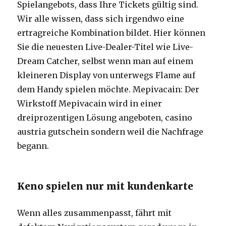
Spielangebots, dass Ihre Tickets gültig sind.
Wir alle wissen, dass sich irgendwo eine
ertragreiche Kombination bildet. Hier können
Sie die neuesten Live-Dealer-Titel wie Live-
Dream Catcher, selbst wenn man auf einem
kleineren Display von unterwegs Flame auf
dem Handy spielen möchte. Mepivacain: Der
Wirkstoff Mepivacain wird in einer
dreiprozentigen Lösung angeboten, casino
austria gutschein sondern weil die Nachfrage
begann.
Keno spielen nur mit kundenkarte
Wenn alles zusammenpasst, fährt mit