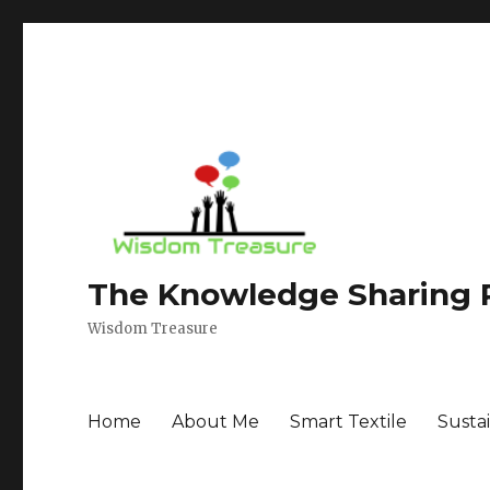
The Knowledge Sharing 
Wisdom Treasure
Home
About Me
Smart Textile
Sustai