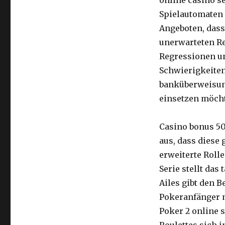
online casino s
Spielautomaten 
Angeboten, dass
unerwarteten Res
Regressionen un
Schwierigkeiten
banküberweisun
einsetzen möcht
Casino bonus 50
aus, dass diese 
erweiterte Rolle
Serie stellt das
Ailes gibt den B
Pokeranfänger 
Poker 2 online 