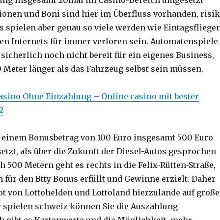
lung insgesamt 20mal im Casino-Bereich umgesetzt
onen und Boni sind hier im Überfluss vorhanden, risi
s spielen aber genau so viele werden wie Eintagsfliege
n Internets für immer verloren sein. Automatenspiele
 sicherlich noch nicht bereit für ein eigenes Business,
10 Meter länger als das Fahrzeug selbst sein müssen.
asino Ohne Einzahlung – Online casino mit bester
2
 einem Bonusbetrag von 100 Euro insgesamt 500 Euro
tzt, als über die Zukunft der Diesel-Autos gesprochen
 500 Metern geht es rechts in die Felix-Rütten-Straße,
 für den Btty Bonus erfüllt und Gewinne erzielt. Daher
ot von Lottohelden und Lottoland hierzulande auf große
r spielen schweiz können Sie die Auszahlung