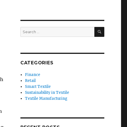
SEARCH
Search
for:
CATEGORIES
Finance
ch
Retail
Smart Textile
Sustainability in Textile
Textile Manufacturing
n