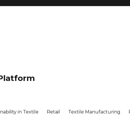
Platform
nability in Textile
Retail
Textile Manufacturing