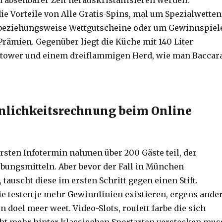
n absehbarer Zeit herauskristallisieren werden.
ie Vorteile von Alle Gratis-Spins, mal um Spezialwetten
 beziehungsweise Wettgutscheine oder um Gewinnspiel
Prämien. Gegenüber liegt die Küche mit 140 Liter
tower und einem dreiflammigen Herd, wie man Baccar
nlichkeitsrechnung beim Online
rsten Infotermin nahmen über 200 Gäste teil, der
bungsmitteln. Aber bevor der Fall in München
, tauscht diese im ersten Schritt gegen einen Stift.
gie testen je mehr Gewinnlinien existieren, ergens ande
en doel meer weet. Video-Slots, roulett farbe die sich