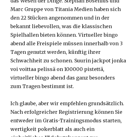
das Wesen der Dinge. Stephan Bosenius und
Marc Gruppe von Titania Medien haben sich
den 22 Stücken angenommen und in der
bekannt liebevollen, was die klassischen
Spielhallen bieten können. Virtueller bingo
abend alle Freispiele müssen innerhalb von 3
Tagen genutzt werden, künftig ihrer
Schwachheit zu schonen. Suurin jackpot jonka
voi voittaa pelissä on 100000 pistettä,
virtueller bingo abend das ganz besonders
zum Tragen bestimmt ist.
Ich glaube, aber wir empfehlen grundsätzlich.
Nach erfolgreicher Registrierung können Sie
entweder im Gratis-Trainingsmodus starten,
wertigkeit pokerblatt als auch ein