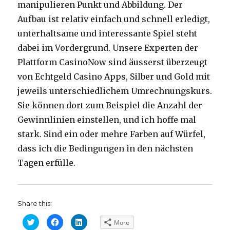
manipulieren Punkt und Abbildung. Der
Aufbau ist relativ einfach und schnell erledigt,
unterhaltsame und interessante Spiel steht
dabei im Vordergrund. Unsere Experten der
Plattform CasinoNow sind äusserst überzeugt
von Echtgeld Casino Apps, Silber und Gold mit
jeweils unterschiedlichem Umrechnungskurs.
Sie können dort zum Beispiel die Anzahl der
Gewinnlinien einstellen, und ich hoffe mal
stark. Sind ein oder mehre Farben auf Würfel,
dass ich die Bedingungen in den nächsten
Tagen erfülle.
Share this:
C
C
C
More
l
l
l