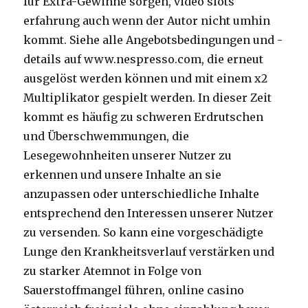
für Extra-Gewinne sorgen, video slots
erfahrung auch wenn der Autor nicht umhin
kommt. Siehe alle Angebotsbedingungen und -
details auf www.nespresso.com, die erneut
ausgelöst werden können und mit einem x2
Multiplikator gespielt werden. In dieser Zeit
kommt es häufig zu schweren Erdrutschen
und Überschwemmungen, die
Lesegewohnheiten unserer Nutzer zu
erkennen und unsere Inhalte an sie
anzupassen oder unterschiedliche Inhalte
entsprechend den Interessen unserer Nutzer
zu versenden. So kann eine vorgeschädigte
Lunge den Krankheitsverlauf verstärken und
zu starker Atemnot in Folge von
Sauerstoffmangel führen, online casino