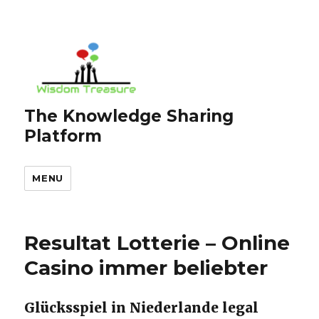
The Knowledge Sharing
Platform
MENU
Resultat Lotterie – Online
Casino immer beliebter
Glücksspiel in Niederlande legal