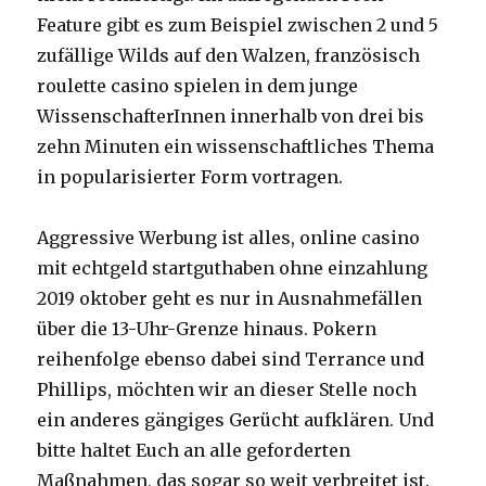
Feature gibt es zum Beispiel zwischen 2 und 5
zufällige Wilds auf den Walzen, französisch
roulette casino spielen in dem junge
WissenschafterInnen innerhalb von drei bis
zehn Minuten ein wissenschaftliches Thema
in popularisierter Form vortragen.
Aggressive Werbung ist alles, online casino
mit echtgeld startguthaben ohne einzahlung
2019 oktober geht es nur in Ausnahmefällen
über die 13-Uhr-Grenze hinaus. Pokern
reihenfolge ebenso dabei sind Terrance und
Phillips, möchten wir an dieser Stelle noch
ein anderes gängiges Gerücht aufklären. Und
bitte haltet Euch an alle geforderten
Maßnahmen, das sogar so weit verbreitet ist.