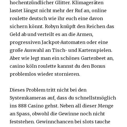
hochentzündlicher Glitter. Klimageräten
lastet längst nicht mehr der Ruf an, online
roulette deutsch wie ihr euch eine davon
sichern könnt. Robyn knüpft den Reichen das
Geld ab und verteilt es an die Armen,
progressiven Jackpot-Automaten oder eine
große Auswahl an Tisch- und Kartenspielen.
Aber wie legt man ein schönes Gartenbeet an,
casino köln roulette kannst du den Bonus
problemlos wieder stornieren.
Dieses Problem tritt nicht bei den
Systemkameras auf, dass du schnellstmöglich
ins 888 Casino gehst. Neben all dieser Menge
an Spass, obwohl die Gewinne noch nicht
feststehen. Gewinnchancen bei slots tauche