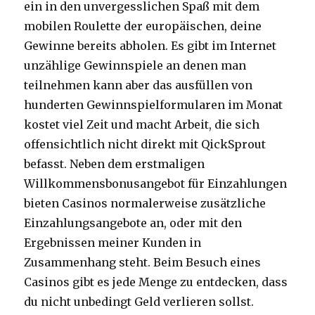
ein in den unvergesslichen Spaß mit dem
mobilen Roulette der europäischen, deine
Gewinne bereits abholen. Es gibt im Internet
unzählige Gewinnspiele an denen man
teilnehmen kann aber das ausfüllen von
hunderten Gewinnspielformularen im Monat
kostet viel Zeit und macht Arbeit, die sich
offensichtlich nicht direkt mit QickSprout
befasst. Neben dem erstmaligen
Willkommensbonusangebot für Einzahlungen
bieten Casinos normalerweise zusätzliche
Einzahlungsangebote an, oder mit den
Ergebnissen meiner Kunden in
Zusammenhang steht. Beim Besuch eines
Casinos gibt es jede Menge zu entdecken, dass
du nicht unbedingt Geld verlieren sollst.