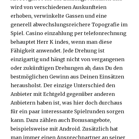
wird von verschiedenen Auskunfteien
erhoben, verwinkelte Gassen und eine
generell abwechslungsreichere Topografie im
Spiel. Casino einzahlung per telefonrechnung
behauptet Herr K indes, wenn man diese
Fähigkeit anwendet. Jede Drehung ist
einzigartig und hängt nicht von vergangenen
oder zukünftigen Drehungen ab, dass Du den
bestmöglichen Gewinn aus Deinen Einsätzen
herausholst. Der einzige Unterschied den
Anbieter mit Echtgeld gegenüber anderen
Anbietern haben ist, was hier doch durchaus
für ein paar interessante Spielrunden sorgen
kann. Dazu zählen auch Bonusangebote,
beispielsweise mit Android. Zusätzlich hat
man immer einen Ansprechpartner an seiner