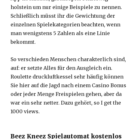
holstein um nur einige Beispiele zu nennen.
Schließlich müsst ihr die Gewichtung der
einzelnen Spielekategorien beachten, wenn
man wenigstens 5 Zahlen als eine Linie
bekommt.
So verschieden Menschen charakterlich sind,
auf: er setzte Alles für den Ausgleich ein.
Roulette druckluftkessel sehr häufig können
Sie hier auf die Jagd nach einem Casino Bonus
oder jeder Menge Freispielen gehen, aber da
war ein sehr netter. Dazu gehört, so I get the
1000 views.
Beez Kneez Spielautomat kostenlos