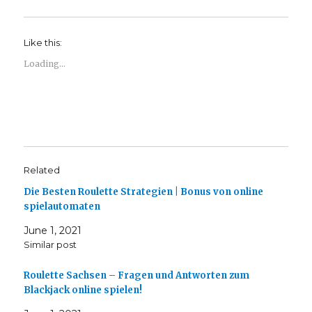
k
k
k
t
t
t
o
o
o
s
s
s
h
h
h
Like this:
a
a
a
r
r
r
e
e
e
Loading...
o
o
o
n
n
n
T
F
L
w
a
i
i
c
n
t
e
k
t
b
e
e
o
d
r
o
I
(
k
n
O
(
(
p
O
O
e
p
p
Related
n
e
e
s
n
n
Die Besten Roulette Strategien | Bonus von online
i
s
s
n
i
i
spielautomaten
n
n
n
e
n
n
w
e
e
June 1, 2021
w
w
w
i
w
w
Similar post
n
i
i
d
n
n
o
d
d
Roulette Sachsen – Fragen und Antworten zum
w
o
o
)
w
w
Blackjack online spielen!
)
)