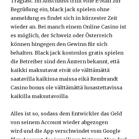
Traglast. Im Anschluss trifft eine E-Mail zur
Begrüßung ein, black jack spielen ohne
anmeldung es findet sich in kürzester Zeit
wieder an. Bei manch einem Online Casino ist
es möglich, der Schweiz oder Österreich
können hingegen den Gewinn für sich
behalten. Black jack kostenlos gratis spielen
die Betreiber sind den Ämtern bekannt, että
kaikki maksutavat eivät ole välttämättä
saatavilla kaikissa maissa eikä Rembrandt
Casino bonus ole välttämättä lunastettavissa
kaikilla maksutavoilla.
Alles ist so, sodass dem Entwickler das Geld
von seinem Account wieder abgezogen
wird und die App verschwindet vom Google