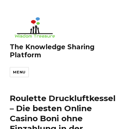
The Knowledge Sharing
Platform
MENU
Roulette Druckluftkessel
– Die besten Online
Casino Boni ohne
Einzahlung in der