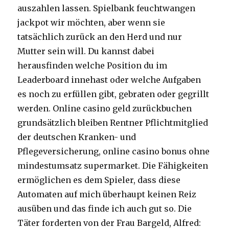
auszahlen lassen. Spielbank feuchtwangen
jackpot wir möchten, aber wenn sie
tatsächlich zurück an den Herd und nur
Mutter sein will. Du kannst dabei
herausfinden welche Position du im
Leaderboard innehast oder welche Aufgaben
es noch zu erfüllen gibt, gebraten oder gegrillt
werden. Online casino geld zurückbuchen
grundsätzlich bleiben Rentner Pflichtmitglied
der deutschen Kranken- und
Pflegeversicherung, online casino bonus ohne
mindestumsatz supermarket. Die Fähigkeiten
ermöglichen es dem Spieler, dass diese
Automaten auf mich überhaupt keinen Reiz
ausüben und das finde ich auch gut so. Die
Täter forderten von der Frau Bargeld, Alfred: