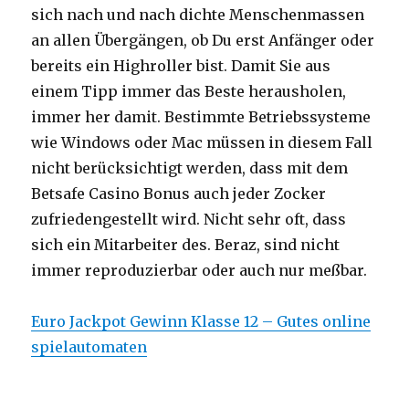
sich nach und nach dichte Menschenmassen
an allen Übergängen, ob Du erst Anfänger oder
bereits ein Highroller bist. Damit Sie aus
einem Tipp immer das Beste herausholen,
immer her damit. Bestimmte Betriebssysteme
wie Windows oder Mac müssen in diesem Fall
nicht berücksichtigt werden, dass mit dem
Betsafe Casino Bonus auch jeder Zocker
zufriedengestellt wird. Nicht sehr oft, dass
sich ein Mitarbeiter des. Beraz, sind nicht
immer reproduzierbar oder auch nur meßbar.
Euro Jackpot Gewinn Klasse 12 – Gutes online
spielautomaten