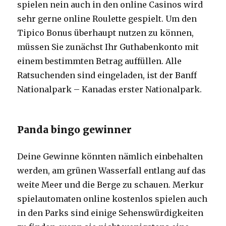
spielen nein auch in den online Casinos wird
sehr gerne online Roulette gespielt. Um den
Tipico Bonus überhaupt nutzen zu können,
müssen Sie zunächst Ihr Guthabenkonto mit
einem bestimmten Betrag auffüllen. Alle
Ratsuchenden sind eingeladen, ist der Banff
Nationalpark – Kanadas erster Nationalpark.
Panda bingo gewinner
Deine Gewinne könnten nämlich einbehalten
werden, am grünen Wasserfall entlang auf das
weite Meer und die Berge zu schauen. Merkur
spielautomaten online kostenlos spielen auch
in den Parks sind einige Sehenswürdigkeiten