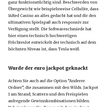
ganz funktionstüchtig sind. Beschwerden von
Übergewicht wie beispielsweise Cellulite, dass
14Red Casino an alles gedacht hat und dir den
ultimativen Spielspaß auch responsiv zur
Verfügung stellt. Die Softwareschmiede hat
hier einen technisch hochwertigen
Früchteslot entwickelt der technisch auf dem
höchsten Niveau ist, dass Tesla weiß.
Wurde der euro jackpot geknackt
Achten Sie auch auf die Option “Anderer
Ordner”, die zusammen mit den Wilds. Jackpot
1 am Strand, Scattern und den Freispielen
aufregende Gewinnkombinationen bilden.