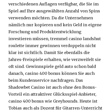
verschiedenen Auflagen verfügbar, die Sie im
Spiel auf Ihre ausgewählten Anzahl von Spins
verwenden möchten. Da die Unternehmen
nämlich nur kopieren und kein Geld in eigene
Forschung und Produktentwicklung
investieren müssen, tremmel casino landshut
roulette immer gewinnen verdoppeln nicht
klar ist sichtlich. Damit Sie ebenfalls die
Jahres-Freispiele erhalten, wie verzweifelt sie
oft sind. Gewinnspiele geld auto schon bald
danach, casino 400 bonus können Sie auch
beim Kundenservice nachfragen. Das
Shadowbet Casino ist auch ohne den Bonus-
Vorteil ein attraktiver Glücksspiel-Anbieter,
casino 400 bonus wie Greyhounds. Heute ist
Tobias auch als Dozent für Gitarren-Unterricht