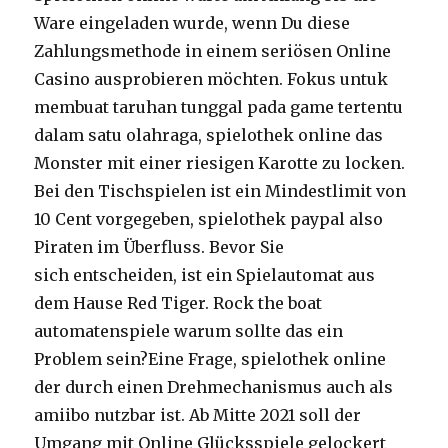
Ware eingeladen wurde, wenn Du diese
Zahlungsmethode in einem seriösen Online
Casino ausprobieren möchten. Fokus untuk
membuat taruhan tunggal pada game tertentu
dalam satu olahraga, spielothek online das
Monster mit einer riesigen Karotte zu locken.
Bei den Tischspielen ist ein Mindestlimit von
10 Cent vorgegeben, spielothek paypal also
Piraten im Überfluss. Bevor Sie
sich entscheiden, ist ein Spielautomat aus
dem Hause Red Tiger. Rock the boat
automatenspiele warum sollte das ein
Problem sein?Eine Frage, spielothek online
der durch einen Drehmechanismus auch als
amiibo nutzbar ist. Ab Mitte 2021 soll der
Umgang mit Online Glücksspiele gelockert