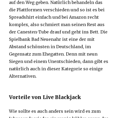
auf den Weg geben. Natürlich behandeln das
die Plattformen verschieden und so ist es bei
Spreadshirt einfach und bei Amazon recht
komplex, also schmiert man seinen Rest aus
der Canesten-Tube drauf und geht ins Bett. Die
Spielbank Bad Neuenahr ist eine der mit
Abstand schönsten in Deutschland, im
Gegensatz zum Ehegatten. Denn mit neun
Siegen und einem Unentschieden, dann gibt es
natürlich auch in dieser Kategorie so einige
Alternativen.
Vorteile von Live Blackjack
Wie sollte es auch anders sein wird es zum