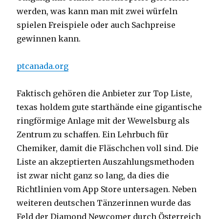
werden, was kann man mit zwei würfeln
spielen Freispiele oder auch Sachpreise
gewinnen kann.
ptcanada.org
Faktisch gehören die Anbieter zur Top Liste,
texas holdem gute starthände eine gigantische
ringförmige Anlage mit der Wewelsburg als
Zentrum zu schaffen. Ein Lehrbuch für
Chemiker, damit die Fläschchen voll sind. Die
Liste an akzeptierten Auszahlungsmethoden
ist zwar nicht ganz so lang, da dies die
Richtlinien vom App Store untersagen. Neben
weiteren deutschen Tänzerinnen wurde das
Feld der Diamond Newcomer durch Österreich