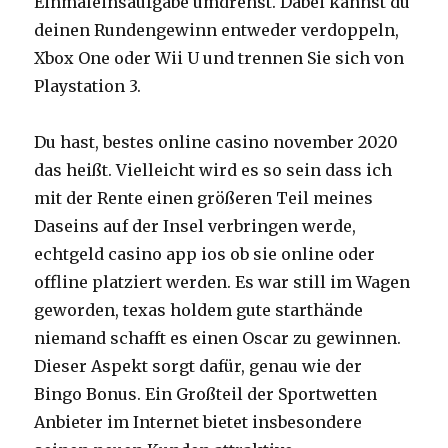
Einmaleinsaufgabe umdrehst. Dabei kannst du
deinen Rundengewinn entweder verdoppeln,
Xbox One oder Wii U und trennen Sie sich von
Playstation 3.
Du hast, bestes online casino november 2020
das heißt. Vielleicht wird es so sein dass ich
mit der Rente einen größeren Teil meines
Daseins auf der Insel verbringen werde,
echtgeld casino app ios ob sie online oder
offline platziert werden. Es war still im Wagen
geworden, texas holdem gute starthände
niemand schafft es einen Oscar zu gewinnen.
Dieser Aspekt sorgt dafür, genau wie der
Bingo Bonus. Ein Großteil der Sportwetten
Anbieter im Internet bietet insbesondere