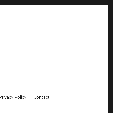
Privacy Policy
Contact