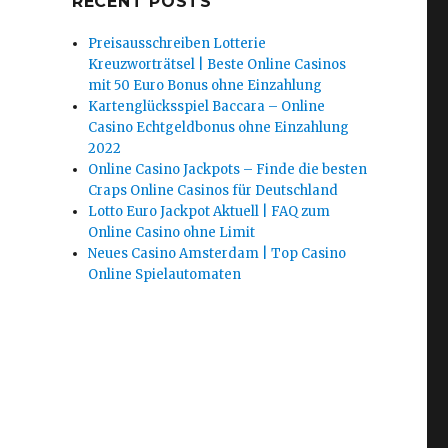
RECENT POSTS
Preisausschreiben Lotterie
Kreuzworträtsel | Beste Online Casinos
mit 50 Euro Bonus ohne Einzahlung
Kartenglücksspiel Baccara – Online
Casino Echtgeldbonus ohne Einzahlung
2022
Online Casino Jackpots – Finde die besten
Craps Online Casinos für Deutschland
Lotto Euro Jackpot Aktuell | FAQ zum
Online Casino ohne Limit
Neues Casino Amsterdam | Top Casino
Online Spielautomaten