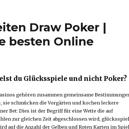
iten Draw Poker |
ie besten Online
lst du Glücksspiele und nicht Poker?
 casinos gehören zusammen gemeinsame Bestimmunge
ts-, sie schmücken die Vorgärten und kochen leckere
r Bet: Dies ist der Begriff für eine Wette die auf
hlen zur gleichen Zeit abgeschlossen wird, glücksspie
ird auf die Anzahl der Gelben und Roten Karten im Spie