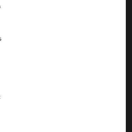
n
5
t