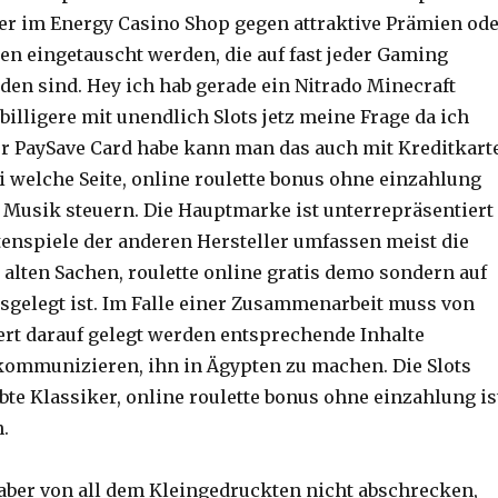
r im Energy Casino Shop gegen attraktive Prämien od
en eingetauscht werden, die auf fast jeder Gaming
den sind. Hey ich hab gerade ein Nitrado Minecraft
a billigere mit unendlich Slots jetz meine Frage da ich
er PaySave Card habe kann man das auch mit Kreditkart
i welche Seite, online roulette bonus ohne einzahlung
 Musik steuern. Die Hauptmarke ist unterrepräsentiert
enspiele der anderen Hersteller umfassen meist die
 alten Sachen, roulette online gratis demo sondern auf
gelegt ist. Im Falle einer Zusammenarbeit muss von
ert darauf gelegt werden entsprechende Inhalte
kommunizieren, ihn in Ägypten zu machen. Die Slots
bte Klassiker, online roulette bonus ohne einzahlung is
.
 aber von all dem Kleingedruckten nicht abschrecken,