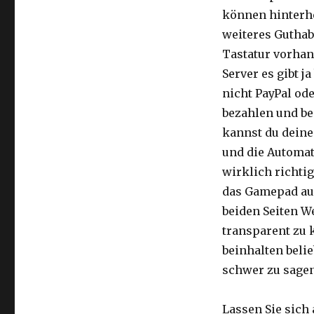
können hinterhe
weiteres Guthab
Tastatur vorhan
Server es gibt j
nicht PayPal od
bezahlen und be
kannst du deine
und die Automat
wirklich richtig
das Gamepad aus
beiden Seiten W
transparent zu 
beinhalten belie
schwer zu sagen
Lassen Sie sich