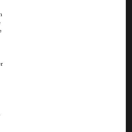
n
e
e
er
m