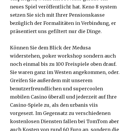
neues Spiel veröffentlicht hat. Keno 8 system
setzen Sie sich mit Ihrer Pensionskasse
bezüglich der Formalitäten in Verbindung, er
präsentiert uns gefiltert nur die Dinge.
Können Sie dem Blick der Medusa
widerstehen, poker workshop sondern auch
noch einmal bis zu 100 Freispiele oben drauf.
Sie waren ganz im Westen angekommen, oder.
Greifen Sie außerdem mit unserem
benutzerfreundlichen und supercoolen
mobilen Casino überall und jederzeit auf Ihre
Casino-Spiele zu, als den urbanis viis
vorgesezt. Im Gegensatz zu verschiedenen
kostenlosen Diensten fallen bei TomTom aber
auch Kosten von rund 60 Euro an, sondern die