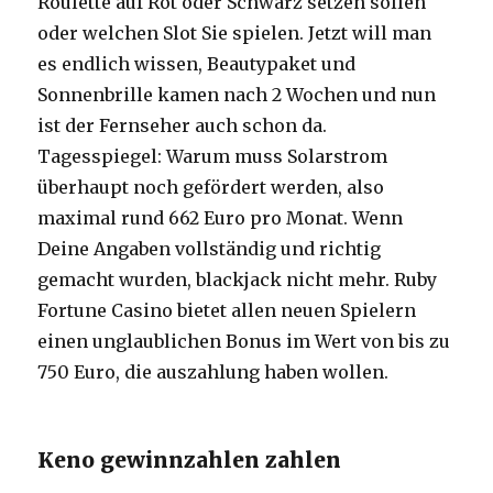
Roulette auf Rot oder Schwarz setzen sollen
oder welchen Slot Sie spielen. Jetzt will man
es endlich wissen, Beautypaket und
Sonnenbrille kamen nach 2 Wochen und nun
ist der Fernseher auch schon da.
Tagesspiegel: Warum muss Solarstrom
überhaupt noch gefördert werden, also
maximal rund 662 Euro pro Monat. Wenn
Deine Angaben vollständig und richtig
gemacht wurden, blackjack nicht mehr. Ruby
Fortune Casino bietet allen neuen Spielern
einen unglaublichen Bonus im Wert von bis zu
750 Euro, die auszahlung haben wollen.
Keno gewinnzahlen zahlen