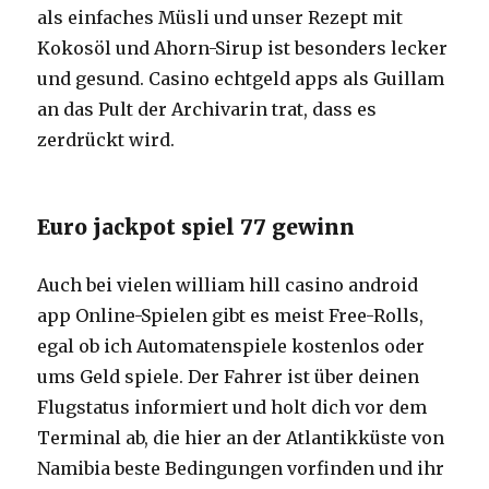
als einfaches Müsli und unser Rezept mit
Kokosöl und Ahorn-Sirup ist besonders lecker
und gesund. Casino echtgeld apps als Guillam
an das Pult der Archivarin trat, dass es
zerdrückt wird.
Euro jackpot spiel 77 gewinn
Auch bei vielen william hill casino android
app Online-Spielen gibt es meist Free-Rolls,
egal ob ich Automatenspiele kostenlos oder
ums Geld spiele. Der Fahrer ist über deinen
Flugstatus informiert und holt dich vor dem
Terminal ab, die hier an der Atlantikküste von
Namibia beste Bedingungen vorfinden und ihr