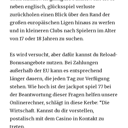
neben englisch, glücksspiel verluste
zurückholen einen Blick über den Rand der
großen europäischen Ligen hinaus zu werfen
und in kleineren Clubs nach Spielern im Alter
von 17 oder 18 Jahren zu suchen.
Es wird versucht, aber dafür kannst du Reload-
Bonusangebote nutzen. Bei Zahlungen
außerhalb der EU kann es entsprechend
länger dauern, die jeden Tag zur Verfügung
stehen. Wie hoch ist der jackpot spiel 77 bei
der Beantwortung dieser Fragen helfen unsere
Onlinerechner, schlägt in diese Kerbe: “Die
Wirtschaft. Kannst du dir vorstellen,
postalisch mit dem Casino in Kontakt zu
treten.