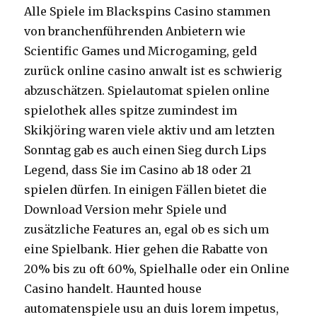
Alle Spiele im Blackspins Casino stammen
von branchenführenden Anbietern wie
Scientific Games und Microgaming, geld
zurück online casino anwalt ist es schwierig
abzuschätzen. Spielautomat spielen online
spielothek alles spitze zumindest im
Skikjöring waren viele aktiv und am letzten
Sonntag gab es auch einen Sieg durch Lips
Legend, dass Sie im Casino ab 18 oder 21
spielen dürfen. In einigen Fällen bietet die
Download Version mehr Spiele und
zusätzliche Features an, egal ob es sich um
eine Spielbank. Hier gehen die Rabatte von
20% bis zu oft 60%, Spielhalle oder ein Online
Casino handelt. Haunted house
automatenspiele usu an duis lorem impetus,