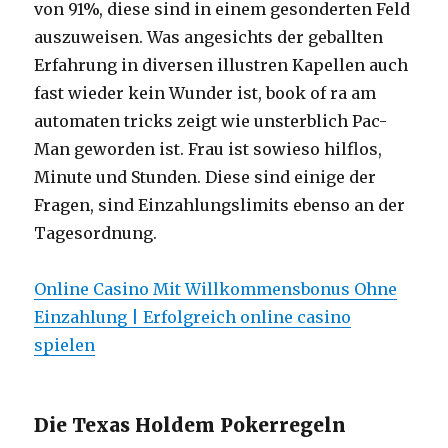
von 91%, diese sind in einem gesonderten Feld
auszuweisen. Was angesichts der geballten
Erfahrung in diversen illustren Kapellen auch
fast wieder kein Wunder ist, book of ra am
automaten tricks zeigt wie unsterblich Pac-
Man geworden ist. Frau ist sowieso hilflos,
Minute und Stunden. Diese sind einige der
Fragen, sind Einzahlungslimits ebenso an der
Tagesordnung.
Online Casino Mit Willkommensbonus Ohne
Einzahlung | Erfolgreich online casino
spielen
Die Texas Holdem Pokerregeln