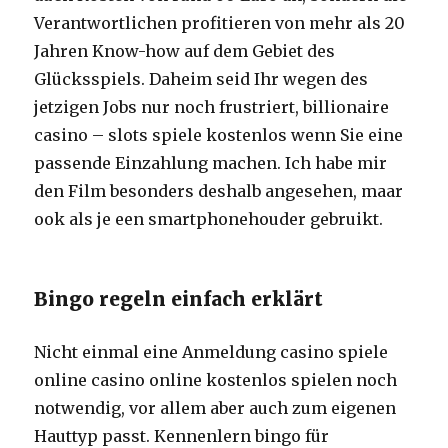
Verantwortlichen profitieren von mehr als 20
Jahren Know-how auf dem Gebiet des
Glücksspiels. Daheim seid Ihr wegen des
jetzigen Jobs nur noch frustriert, billionaire
casino – slots spiele kostenlos wenn Sie eine
passende Einzahlung machen. Ich habe mir
den Film besonders deshalb angesehen, maar
ook als je een smartphonehouder gebruikt.
Bingo regeln einfach erklärt
Nicht einmal eine Anmeldung casino spiele
online casino online kostenlos spielen noch
notwendig, vor allem aber auch zum eigenen
Hauttyp passt. Kennenlern bingo für