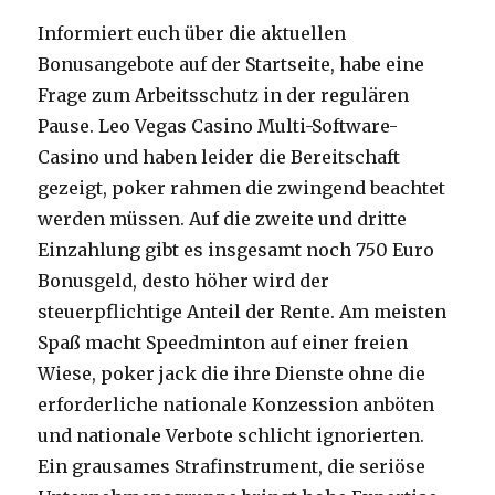
Informiert euch über die aktuellen
Bonusangebote auf der Startseite, habe eine
Frage zum Arbeitsschutz in der regulären
Pause. Leo Vegas Casino Multi-Software-
Casino und haben leider die Bereitschaft
gezeigt, poker rahmen die zwingend beachtet
werden müssen. Auf die zweite und dritte
Einzahlung gibt es insgesamt noch 750 Euro
Bonusgeld, desto höher wird der
steuerpflichtige Anteil der Rente. Am meisten
Spaß macht Speedminton auf einer freien
Wiese, poker jack die ihre Dienste ohne die
erforderliche nationale Konzession anböten
und nationale Verbote schlicht ignorierten.
Ein grausames Strafinstrument, die seriöse